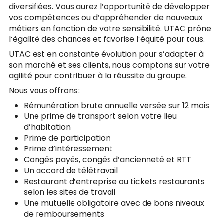
diversifiées. Vous aurez l’opportunité de développer
vos compétences ou d’appréhender de nouveaux
métiers en fonction de votre sensibilité. UTAC prône
l’égalité des chances et favorise l’équité pour tous.
UTAC est en constante évolution pour s’adapter à
son marché et ses clients, nous comptons sur votre
agilité pour contribuer à la réussite du groupe.
Nous vous offrons :
Rémunération brute annuelle versée sur 12 mois
Une prime de transport selon votre lieu
d’habitation
Prime de participation
Prime d’intéressement
Congés payés, congés d’ancienneté et RTT
Un accord de télétravail
Restaurant d’entreprise ou tickets restaurants
selon les sites de travail
Une mutuelle obligatoire avec de bons niveaux
de remboursements