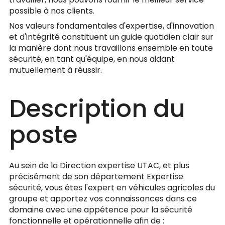
possible à nos clients.
Nos valeurs fondamentales d'expertise, d'innovation
et d'intégrité constituent un guide quotidien clair sur
la manière dont nous travaillons ensemble en toute
sécurité, en tant qu'équipe, en nous aidant
mutuellement à réussir.
Description du
poste
Au sein de la Direction expertise UTAC, et plus
précisément de son département Expertise
sécurité, vous êtes l'expert en véhicules agricoles du
groupe et apportez vos connaissances dans ce
domaine avec une appétence pour la sécurité
fonctionnelle et opérationnelle afin de :