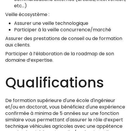
etc…)
Veille écosystème :
Assurer une veille technologique
Participer à la veille concurrence/marché
Assurer des prestations de conseil ou de formation
aux clients.
Participer à l’élaboration de la roadmap de son
domaine d’expertise.
Qualifications
De formation supérieure d'une école d'ingénieur
et/ou en doctorat, vous bénéficiez d'une expérience
confirmée à minima de 5 années sur une fonction
similaire vous permettant d'assurer le rôle d’expert
technique véhicules agricoles avec une appétence