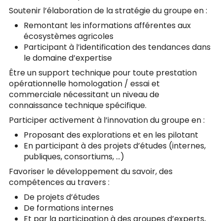
Soutenir l’élaboration de la stratégie du groupe en :
Remontant les informations afférentes aux
écosystèmes agricoles
Participant à l’identification des tendances dans
le domaine d’expertise
Être un support technique pour toute prestation
opérationnelle homologation / essai et
commerciale nécessitant un niveau de
connaissance technique spécifique.
Participer activement à l’innovation du groupe en :
Proposant des explorations et en les pilotant
En participant à des projets d’études (internes,
publiques, consortiums, …)
Favoriser le développement du savoir, des
compétences au travers :
De projets d’études
De formations internes
Et par la participation à des groupes d’experts,