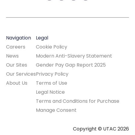
Navigation
Legal
Careers
Cookie Policy
News
Modern Anti-Slavery Statement
Our Sites
Gender Pay Gap Report 2025
Our Services
Privacy Policy
About Us
Terms of Use
Legal Notice
Terms and Conditions for Purchase
Manage Consent
Copyright © UTAC 2026