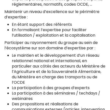
réglementaires, normatifs, codes OCDE, …
Maintenir un niveau d’excellence sur le périmètre
d’expertise :
En étant support des référents
En formalisant l’expertise pour faciliter
l’utilisation / exploitation et la capitalisation
Participer au rayonnement du groupe au sein de
l’écosystème sur son domaine d’expertise par :
Le maintien et le développement d’un réseau
relationnel national et international, en
particulier aux côtés des acteurs du Ministère de
l’Agriculture et de la Souveraineté Alimentaire,
du Ministère en charge des transports ou de
l’OCDE
La participation à des groupes d’experts
La participation à des séminaires / techdays /
webinaires
Des propositions et réalisations de
communications externes (articles, intervention,