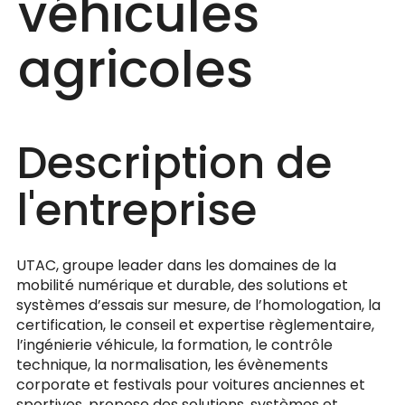
véhicules
agricoles
Description de
l'entreprise
UTAC, groupe leader dans les domaines de la
mobilité numérique et durable, des solutions et
systèmes d’essais sur mesure, de l’homologation, la
certification, le conseil et expertise règlementaire,
l’ingénierie véhicule, la formation, le contrôle
technique, la normalisation, les évènements
corporate et festivals pour voitures anciennes et
sportives, propose des solutions, systèmes et