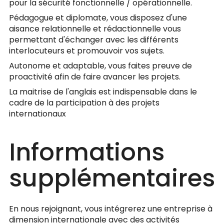
pour la sécurité fonctionnelle / opérationnelle.
Pédagogue et diplomate, vous disposez d'une
aisance relationnelle et rédactionnelle vous
permettant d'échanger avec les différents
interlocuteurs et promouvoir vos sujets.
Autonome et adaptable, vous faites preuve de
proactivité afin de faire avancer les projets.
La maitrise de l'anglais est indispensable dans le
cadre de la participation à des projets
internationaux
Informations
supplémentaires
En nous rejoignant, vous intégrerez une entreprise à
dimension internationale avec des activités