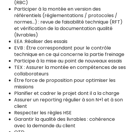
(RBC)
Participer à la montée en version des
référentiels (réglementations / protocoles /
normes…) : revue de faisabilité technique (RFT)
et vérification de la documentation qualité
(livrables)
EEA :Réaliser des essais
EVB : Être correspondant pour le contrôle
technique en ce qui concerne la partie freinage
Participe à la mise au point de nouveaux essais
TEX : Assurer la montée en compétences de ses
collaborateurs
Être force de proposition pour optimiser les
missions
Planifier et cadrer le projet dont il a la charge
Assurer un reporting régulier à son N+1 et à son
client
Respecter les règles HSE
Garantir la qualité des livrables : cohérence
avec la demande du client