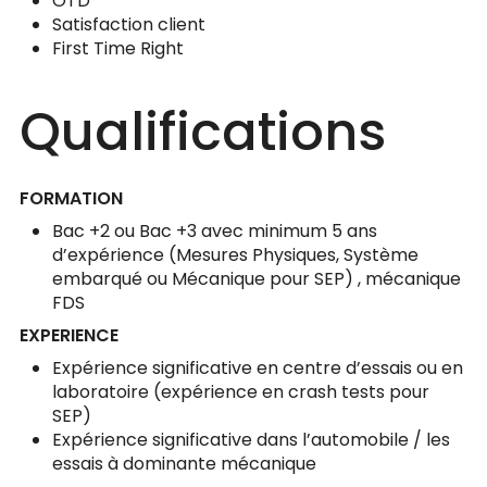
OTD
Satisfaction client
First Time Right
Qualifications
FORMATION
Bac +2 ou Bac +3 avec minimum 5 ans
d’expérience (Mesures Physiques, Système
embarqué ou Mécanique pour SEP) , mécanique
FDS
EXPERIENCE
Expérience significative en centre d’essais ou en
laboratoire (expérience en crash tests pour
SEP)
Expérience significative dans l’automobile / les
essais à dominante mécanique