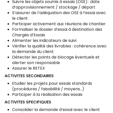
Suivre les objets soumis à essais (OSE) : date
d’approvisionnement / stockage / départ
S’assurer de l’adéquation des OSE à l’essai avec
le client
Participer activement aux réunions de chantier
Formaliser le dossier d’essai à destination des
Chargés d’Essais
Alimenter les indicateurs de suivi
Vérifier la qualité des livrables : cohérence avec
la demande du client
Détecter les points de blocage éventuels et
alerter son responsable
Assurer le RETEX
ACTIVITES SECONDAIRES
Etudier les projets pour essais standards
(procédures / faisabilité / moyens…)
Participer à la réalisation des essais
ACTIVITES SPECIFIQUES
Consolider la demande d’essai avec le client