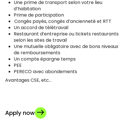
Une prime de transport selon votre lieu
d’habitation
Prime de participation
Congés payés, congés d’ancienneté et RTT
Un accord de télétravail
Restaurant d’entreprise ou tickets restaurants
selon les sites de travail
Une mutuelle obligatoire avec de bons niveaux
de remboursements
Un compte épargne temps
PEE
PERECO avec abondements
Avantages CSE, etc…
Apply now