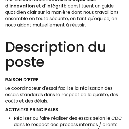
d'innovation
et
d'intégrité
constituent un guide
quotidien clair sur la manière dont nous travaillons
ensemble en toute sécurité, en tant qu'équipe, en
nous aidant mutuellement à réussir.
Description du
poste
RAISON D’ETRE :
Le coordinateur d'essai facilite la réalisation des
essais standards dans le respect de la qualité, des
coûts et des délais.
ACTIVITES PRINCIPALES
Réaliser ou faire réaliser des essais selon le CDC
dans le respect des process internes / clients