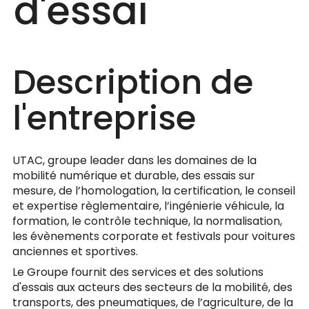
d'essai
Description de
l'entreprise
UTAC, groupe leader dans les domaines de la
mobilité numérique et durable, des essais sur
mesure, de l’homologation, la certification, le conseil
et expertise règlementaire, l’ingénierie véhicule, la
formation, le contrôle technique, la normalisation,
les évènements corporate et festivals pour voitures
anciennes et sportives.
Le Groupe fournit des services et des solutions
d'essais aux acteurs des secteurs de la mobilité, des
transports, des pneumatiques, de l’agriculture, de la