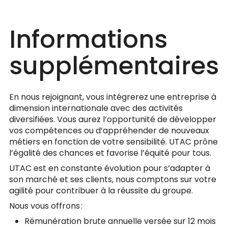
Informations
supplémentaires
En nous rejoignant, vous intégrerez une entreprise à
dimension internationale avec des activités
diversifiées. Vous aurez l’opportunité de développer
vos compétences ou d’appréhender de nouveaux
métiers en fonction de votre sensibilité. UTAC prône
l’égalité des chances et favorise l’équité pour tous.
UTAC est en constante évolution pour s’adapter à
son marché et ses clients, nous comptons sur votre
agilité pour contribuer à la réussite du groupe.
Nous vous offrons :
Rémunération brute annuelle versée sur 12 mois