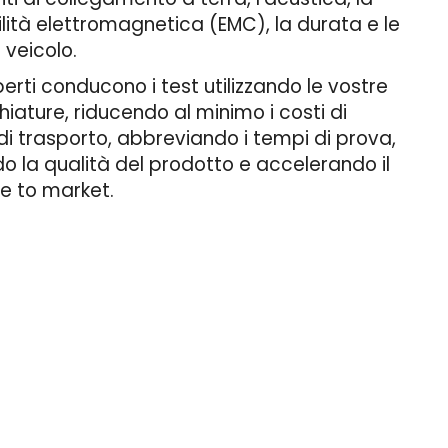
ità elettromagnetica (EMC), la durata e le
 veicolo.
sperti conducono i test utilizzando le vostre
ature, riducendo al minimo i costi di
di trasporto, abbreviando i tempi di prova,
 la qualità del prodotto e accelerando il
e to market.