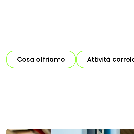
Cosa offriamo
Attività correl