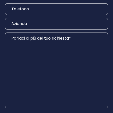
Telefono
Azienda
Parlaci di più del tuo richiesta