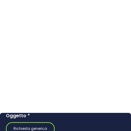
Oggetto
*
Richiesta generica