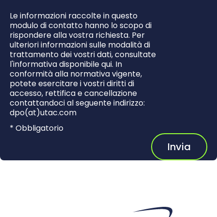
Le informazioni raccolte in questo
modulo di contatto hanno lo scopo di
rispondere alla vostra richiesta. Per
ulteriori informazioni sulle modalità di
trattamento dei vostri dati, consultate
l'informativa disponibile qui. In
conformità alla normativa vigente,
potete esercitare i vostri diritti di
accesso, rettifica e cancellazione
contattandoci al seguente indirizzo:
dpo(at)utac.com
* Obbligatorio
Invia