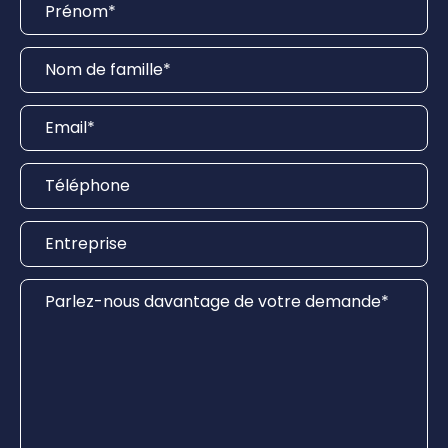
Nom de famille
*
Email
*
Téléphone
Entreprise
Parlez-nous davantage de votre demande