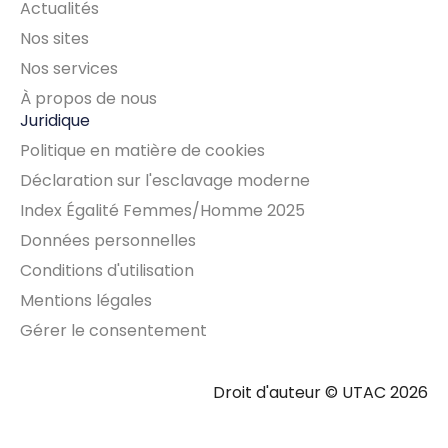
Actualités
Nos sites
Nos services
À propos de nous
Juridique
Politique en matière de cookies
Déclaration sur l'esclavage moderne
Index Égalité Femmes/Homme 2025
Données personnelles
Conditions d'utilisation
Mentions légales
Gérer le consentement
Droit d'auteur © UTAC 2026