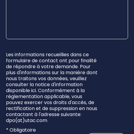
Les informations recueillies dans ce
formulaire de contact ont pour finalité
de répondre à votre demande. Pour
plus d'informations sur la manière dont
nous traitons vos données, veuillez
consulter la notice d'information
disponible ici. Conformément à la
réglementation applicable, vous
pouvez exercer vos droits d'accès, de
rectification et de suppression en nous
contactant à l'adresse suivante:
dpo(at)utac.com
* Obligatoire