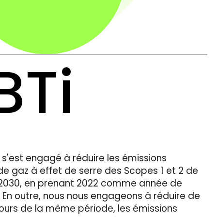
BTi
s'est engagé à réduire les émissions
e gaz à effet de serre des Scopes 1 et 2 de
i 2030, en prenant 2022 comme année de
 En outre, nous nous engageons à réduire de
cours de la même période, les émissions