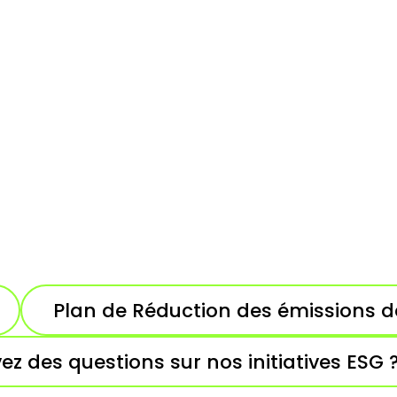
Plan de Réduction des émissions 
ez des questions sur nos initiatives ESG 