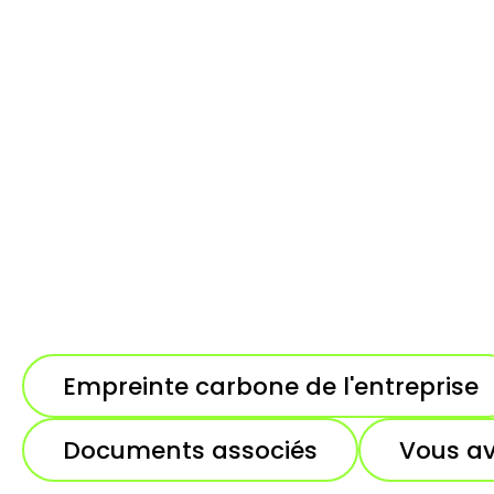
Empreinte carbone de l'entreprise
Documents associés
Vous av