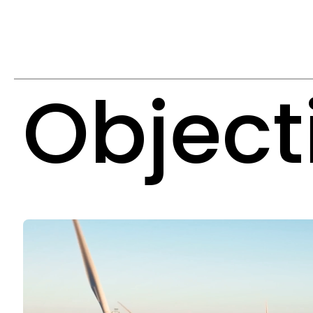
Object