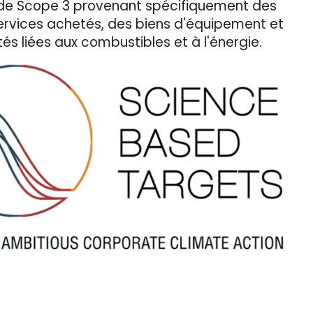
de Scope 3 provenant spécifiquement des
services achetés, des biens d'équipement et
tés liées aux combustibles et à l'énergie.