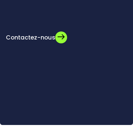
Contactez-nous