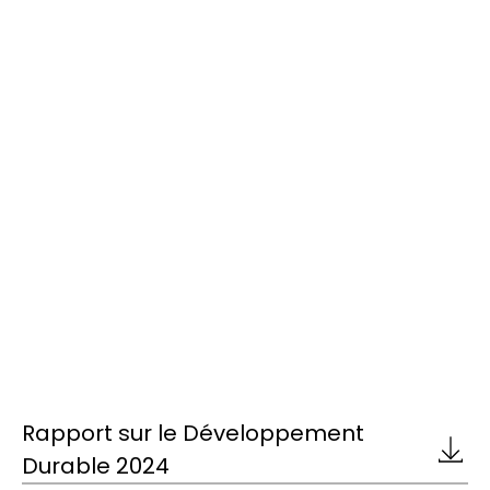
Rapport sur le Développement
Durable 2024