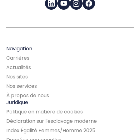
LinkedIn
YouTube
Instagram
Facebook
Navigation
Carrières
Actualités
Nos sites
Nos services
À propos de nous
Juridique
Politique en matière de cookies
Déclaration sur l'esclavage moderne
Index Égalité Femmes/Homme 2025
Données personnelles