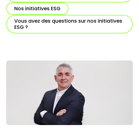
Nos initiatives ESG
Vous avez des questions sur nos initiatives
ESG ?