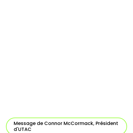
Message de Connor McCormack, Président
d'UTAC