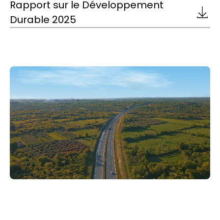
Rapport sur le Développement
Durable 2025