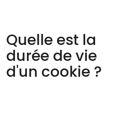
Quelle est la
durée de vie
d'un cookie ?