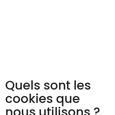
Quels sont les
cookies que
nous utilisons ?