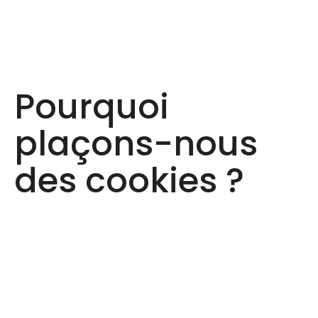
Pourquoi
plaçons-nous
des cookies ?