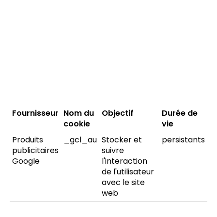
Fournisseur
Nom du
Objectif
Durée de
cookie
vie
Produits
_gcl_au
Stocker et
persistants
publicitaires
suivre
Google
l'interaction
de l'utilisateur
avec le site
web