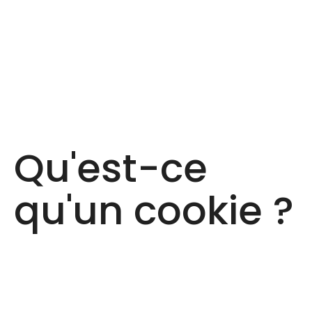
Qu'est-ce
qu'un cookie ?