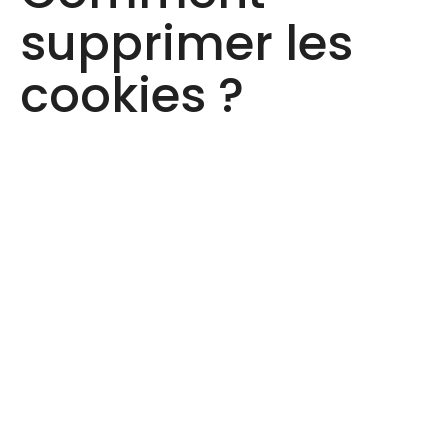
supprimer les
cookies ?