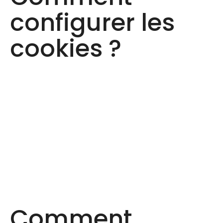
configurer les
cookies ?
Comment