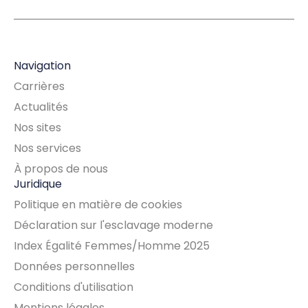
Navigation
Carrières
Actualités
Nos sites
Nos services
À propos de nous
Juridique
Politique en matière de cookies
Déclaration sur l'esclavage moderne
Index Égalité Femmes/Homme 2025
Données personnelles
Conditions d'utilisation
Mentions légales