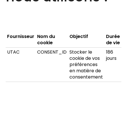
Fournisseur
Nom du
Objectif
Durée
cookie
de vie
UTAC
CONSENT_ID
Stocker le
186
cookie de vos
jours
préférences
en matière de
consentement