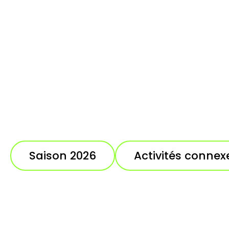
Saison 2026
Activités connex