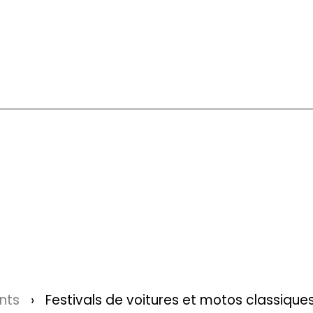
nts
Festivals de voitures et motos classiques