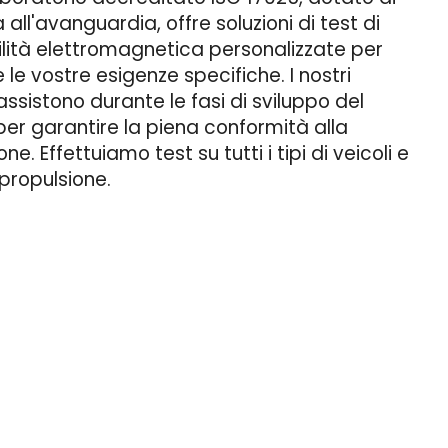
 all'avanguardia, offre soluzioni di test di
lità elettromagnetica personalizzate per
 le vostre esigenze specifiche. I nostri
 assistono durante le fasi di sviluppo del
er garantire la piena conformità alla
one. Effettuiamo test su tutti i tipi di veicoli e
 propulsione.