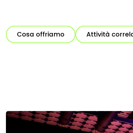
Cosa offriamo
Attività correl