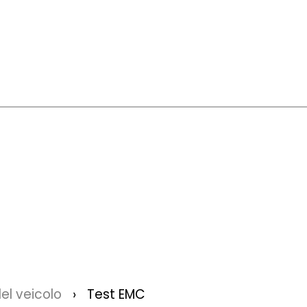
el veicolo
Test EMC