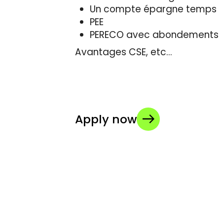
Un compte épargne temps
PEE
PERECO avec abondements
Avantages CSE, etc…
Apply now