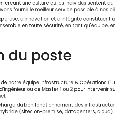
 créant une culture où les individus sentent qu'i
vons fournir le meilleur service possible à nos cl
rtise, d'innovation et d'intégrité constituent un
ensemble en toute sécurité, en tant qu'équipe, 
n du poste
de notre équipe Infrastructure & Opérations IT,
’ingénieur ou de Master 1 ou 2 pour intervenir s
el.
charge du bon fonctionnement des infrastructur
hybride (sites on-premise, datacenters, cloud).