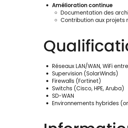
Amélioration continue
Documentation des archi
Contribution aux projets 
Qualificat
Réseaux LAN/WAN, WiFi entre
Supervision (SolarWinds)
Firewalls (Fortinet)
Switchs (Cisco, HPE, Aruba)
SD-WAN
Environnements hybrides (o