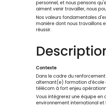
personnel, et nous pensons qu'en
aiment venir travailler, nous pou
Nos valeurs fondamentales d'expe
manière dont nous travaillons 
réussir.
Descriptio
Contexte
Dans le cadre du renforcement 
alternant(e) formation d’école d
télécom à fort enjeu opérationn
Vous intégrerez une équipe en 
environnement international et 