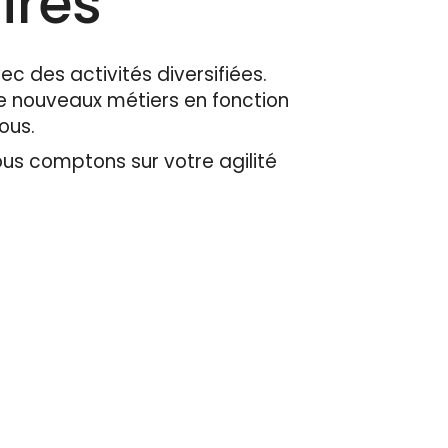
ires
ec des activités diversifiées.
 nouveaux métiers en fonction
tous.
ous comptons sur votre agilité