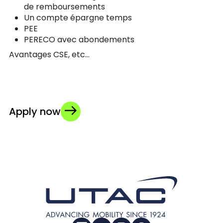
de remboursements
Un compte épargne temps
PEE
PERECO avec abondements
Avantages CSE, etc…
Apply now