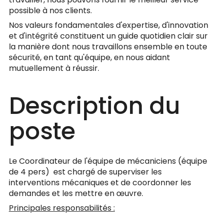
possible à nos clients.
Nos valeurs fondamentales d'expertise, d'innovation
et d'intégrité constituent un guide quotidien clair sur
la manière dont nous travaillons ensemble en toute
sécurité, en tant qu'équipe, en nous aidant
mutuellement à réussir.
Description du
poste
Le Coordinateur de l'équipe de mécaniciens (équipe
de 4 pers) est chargé de superviser les
interventions mécaniques et de coordonner les
demandes et les mettre en œuvre.
Principales responsabilités :