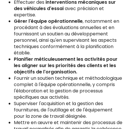
Effectuer des
interventions mécaniques sur
des véhicules d'essai
avec précision et
expertise.
Gérer l'équipe opérationnelle
, notamment en
procédant à des évaluations annuelles et en
fournissant un soutien au développement
personnel, ainsi qu'en supervisant les aspects
techniques conformément à la planification
établie.
Planifier méticuleusement les activités pour
les aligner sur les priorités des clients et les
objectifs de l'organisation.
Fournir un soutien technique et méthodologique
complet à l'équipe opérationnelle, y compris
l'élaboration et la gestion de processus
spécifiques aux activités.
Superviser l'acquisition et la gestion des
fournitures, de l'outillage et de l'équipement
pour la zone de travail désignée.
Mettre en œuvre et maintenir des processus de
travail normalisés afin de garantir la cohérence