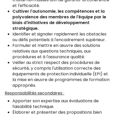
et l'efficacité.
Cultiver l'autonomie, les compétences et la
polyvalence des membres de l'équipe par le
biais d'initiatives de développement
stratégique.
Identifier et signaler rapidement les obstacles
ou défis potentiels à l'encadrement supérieur.
Formuler et mettre en œuvre des solutions
relatives aux questions techniques, aux
procédures et à l'assurance qualité.
Veiller au strict respect des procédures de
sécurité, y compris l'utilisation correcte des
équipements de protection individuelle (EPI) et
la mise en œuvre de programmes de formation
appropriés.
Responsabilités secondaires :
Apporter son expertise aux évaluations de
faisabilité technique.
Élaborer et présenter des propositions bien