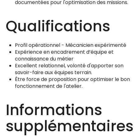
documentées pour l'optimisation des missions.
Qualifications
Profil opérationnel - Mécanicien expérimenté
Expérience en encadrement d’équipe et
connaissance du métier
Excellent relationnel, volonté d'apporter son
savoir-faire aux équipes terrain.
Être force de proposition pour optimiser le bon
fonctionnement de l'atelier.
Informations
supplémentaires