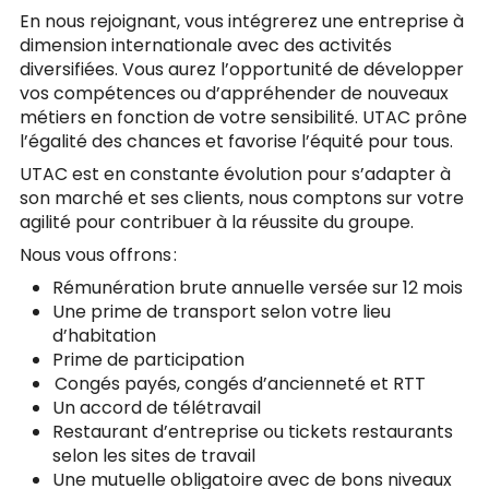
En nous rejoignant, vous intégrerez une entreprise à
dimension internationale avec des activités
diversifiées. Vous aurez l’opportunité de développer
vos compétences ou d’appréhender de nouveaux
métiers en fonction de votre sensibilité. UTAC prône
l’égalité des chances et favorise l’équité pour tous.
UTAC est en constante évolution pour s’adapter à
son marché et ses clients, nous comptons sur votre
agilité pour contribuer à la réussite du groupe.
Nous vous offrons :
Rémunération brute annuelle versée sur 12 mois
Une prime de transport selon votre lieu
d’habitation
Prime de participation
Congés payés, congés d’ancienneté et RTT
Un accord de télétravail
Restaurant d’entreprise ou tickets restaurants
selon les sites de travail
Une mutuelle obligatoire avec de bons niveaux