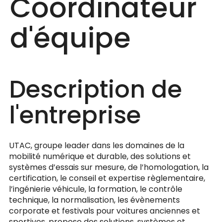
Coordinateur
d'équipe
Description de
l'entreprise
UTAC, groupe leader dans les domaines de la
mobilité numérique et durable, des solutions et
systèmes d’essais sur mesure, de l’homologation, la
certification, le conseil et expertise règlementaire,
l’ingénierie véhicule, la formation, le contrôle
technique, la normalisation, les évènements
corporate et festivals pour voitures anciennes et
sportives, propose des solutions, systèmes et