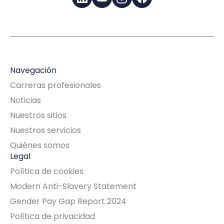
LinkedIn
YouTube
Instagram
Facebook
Navegación
Carreras profesionales
Noticias
Nuestros sitios
Nuestros servicios
Quiénes somos
Legal
Política de cookies
Modern Anti-Slavery Statement
Gender Pay Gap Report 2024
Política de privacidad