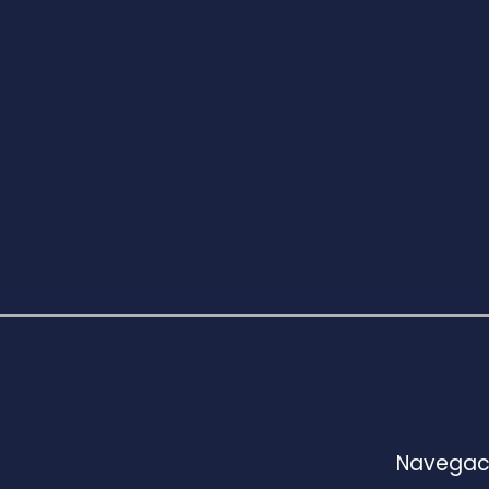
Navegac