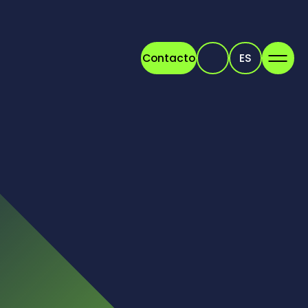
Contacto
ES
Buscar