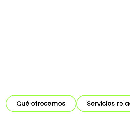
Qué ofrecemos
Servicios rel