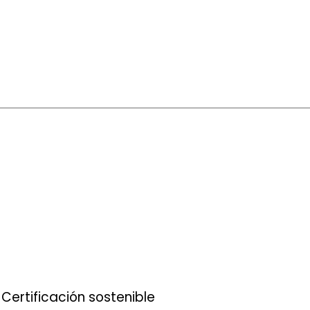
Certificación sostenible