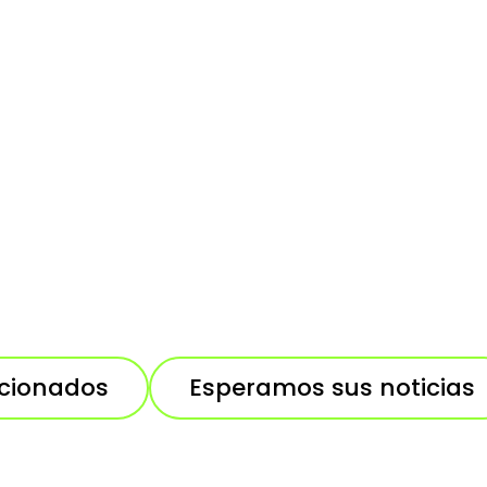
acionados
Esperamos sus noticias