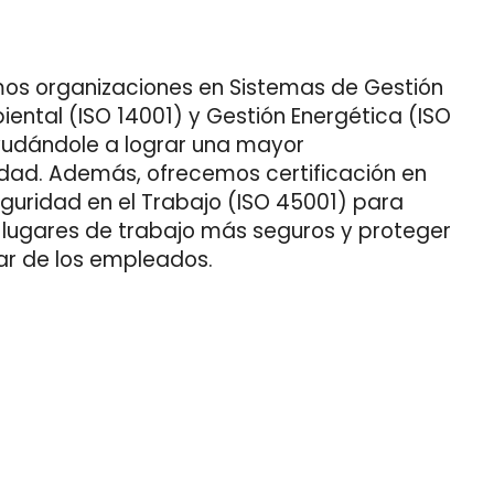
mos organizaciones en Sistemas de Gestión
ental (ISO 14001) y Gestión Energética (ISO
yudándole a lograr una mayor
lidad. Además, ofrecemos certificación en
eguridad en el Trabajo (ISO 45001) para
lugares de trabajo más seguros y proteger
tar de los empleados.