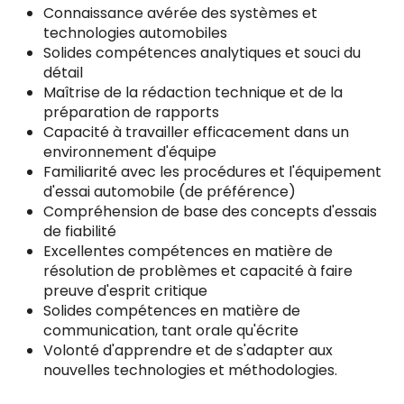
Connaissance avérée des systèmes et
technologies automobiles
Solides compétences analytiques et souci du
détail
Maîtrise de la rédaction technique et de la
préparation de rapports
Capacité à travailler efficacement dans un
environnement d'équipe
Familiarité avec les procédures et l'équipement
d'essai automobile (de préférence)
Compréhension de base des concepts d'essais
de fiabilité
Excellentes compétences en matière de
résolution de problèmes et capacité à faire
preuve d'esprit critique
Solides compétences en matière de
communication, tant orale qu'écrite
Volonté d'apprendre et de s'adapter aux
nouvelles technologies et méthodologies.