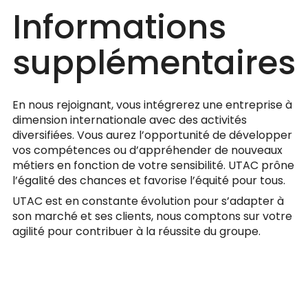
Informations
supplémentaires
En nous rejoignant, vous intégrerez une entreprise à
dimension internationale avec des activités
diversifiées. Vous aurez l’opportunité de développer
vos compétences ou d’appréhender de nouveaux
métiers en fonction de votre sensibilité. UTAC prône
l’égalité des chances et favorise l’équité pour tous.
UTAC est en constante évolution pour s’adapter à
son marché et ses clients, nous comptons sur votre
agilité pour contribuer à la réussite du groupe.