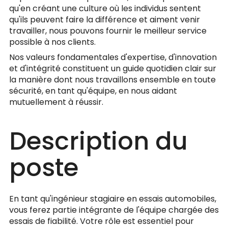
qu'en créant une culture où les individus sentent
qu'ils peuvent faire la différence et aiment venir
travailler, nous pouvons fournir le meilleur service
possible à nos clients.
Nos valeurs fondamentales d'expertise, d'innovation
et d'intégrité constituent un guide quotidien clair sur
la manière dont nous travaillons ensemble en toute
sécurité, en tant qu'équipe, en nous aidant
mutuellement à réussir.
Description du
poste
En tant qu'ingénieur stagiaire en essais automobiles,
vous ferez partie intégrante de l'équipe chargée des
essais de fiabilité. Votre rôle est essentiel pour