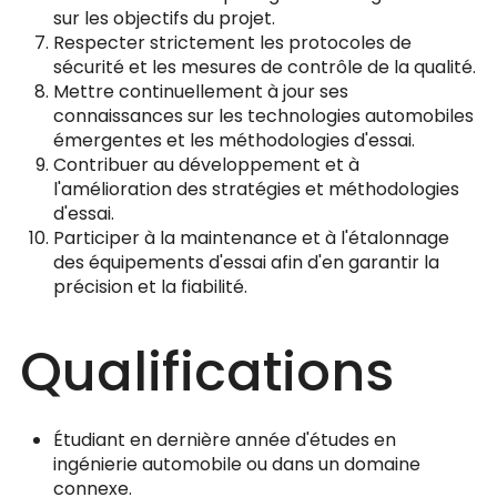
sur les objectifs du projet.
Respecter strictement les protocoles de
sécurité et les mesures de contrôle de la qualité.
Mettre continuellement à jour ses
connaissances sur les technologies automobiles
émergentes et les méthodologies d'essai.
Contribuer au développement et à
l'amélioration des stratégies et méthodologies
d'essai.
Participer à la maintenance et à l'étalonnage
des équipements d'essai afin d'en garantir la
précision et la fiabilité.
Qualifications
Étudiant en dernière année d'études en
ingénierie automobile ou dans un domaine
connexe.