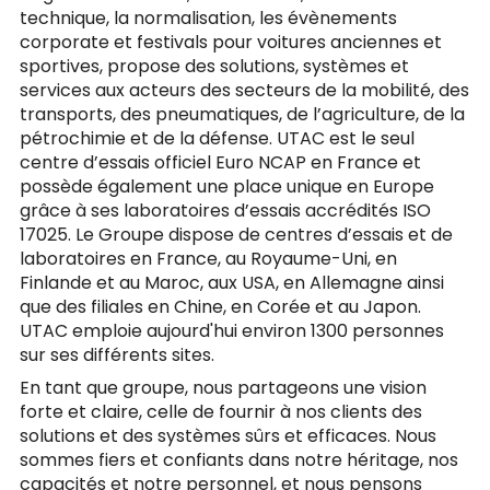
technique, la normalisation, les évènements
corporate et festivals pour voitures anciennes et
sportives, propose des solutions, systèmes et
services aux acteurs des secteurs de la mobilité, des
transports, des pneumatiques, de l’agriculture, de la
pétrochimie et de la défense. UTAC est le seul
centre d’essais officiel Euro NCAP en France et
possède également une place unique en Europe
grâce à ses laboratoires d’essais accrédités ISO
17025. Le Groupe dispose de centres d’essais et de
laboratoires en France, au Royaume-Uni, en
Finlande et au Maroc, aux USA, en Allemagne ainsi
que des filiales en Chine, en Corée et au Japon.
UTAC emploie aujourd'hui environ 1300 personnes
sur ses différents sites.
En tant que groupe, nous partageons une vision
forte et claire, celle de fournir à nos clients des
solutions et des systèmes sûrs et efficaces. Nous
sommes fiers et confiants dans notre héritage, nos
capacités et notre personnel, et nous pensons