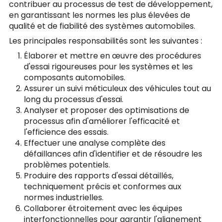
contribuer au processus de test de développement,
en garantissant les normes les plus élevées de
qualité et de fiabilité des systèmes automobiles.
Les principales responsabilités sont les suivantes :
Élaborer et mettre en œuvre des procédures
d'essai rigoureuses pour les systèmes et les
composants automobiles.
Assurer un suivi méticuleux des véhicules tout au
long du processus d'essai.
Analyser et proposer des optimisations de
processus afin d'améliorer l'efficacité et
l'efficience des essais.
Effectuer une analyse complète des
défaillances afin d'identifier et de résoudre les
problèmes potentiels.
Produire des rapports d'essai détaillés,
techniquement précis et conformes aux
normes industrielles.
Collaborer étroitement avec les équipes
interfonctionnelles pour garantir l'alignement