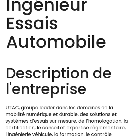
Ingénieur
Essais
Automobile
Description de
l'entreprise
UTAC, groupe leader dans les domaines de la
mobilité numérique et durable, des solutions et
systèmes d’essais sur mesure, de l’homologation, la
certification, le conseil et expertise règlementaire,
l’ingénierie véhicule, la formation, le contrôle