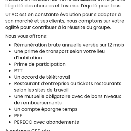
l’égalité des chances et favorise l’équité pour tous.
UTAC est en constante évolution pour s’adapter à
son marché et ses clients, nous comptons sur votre
agilité pour contribuer à la réussite du groupe.
Nous vous offrons :
Rémunération brute annuelle versée sur 12 mois
Une prime de transport selon votre lieu
d’habitation
Prime de participation
RTT
Un accord de télétravail
Restaurant d’entreprise ou tickets restaurants
selon les sites de travail
Une mutuelle obligatoire avec de bons niveaux
de remboursements
Un compte épargne temps
PEE
PERECO avec abondements
Avantages CSE, etc…