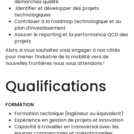
démarches qualité
Identifier et développer des projets
technologiques
Contribuer à la roadmap technologique et au
plan d’investissement
Assurer le reporting et la performance QCD des
projets
Alors, si vous souhaitez vous engager à nos côtés
pour mener l’industrie de la mobilité vers de
nouvelles frontières nous vous attendons !
Qualifications
FORMATION
Formation technique (ingénieur ou équivalent)
Expérience en gestion de projets et innovation
Capacité à travailler en transversal avec les
équipes commerciales et opérationnelles