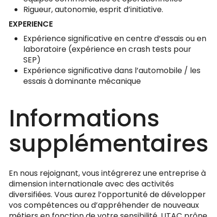
Rigueur, autonomie, esprit d’initiative.
EXPERIENCE
Expérience significative en centre d’essais ou en
laboratoire (expérience en crash tests pour
SEP)
Expérience significative dans l’automobile / les
essais à dominante mécanique
Informations
supplémentaires
En nous rejoignant, vous intégrerez une entreprise à
dimension internationale avec des activités
diversifiées. Vous aurez l’opportunité de développer
vos compétences ou d’appréhender de nouveaux
métiers en fonction de votre sensibilité. UTAC prône