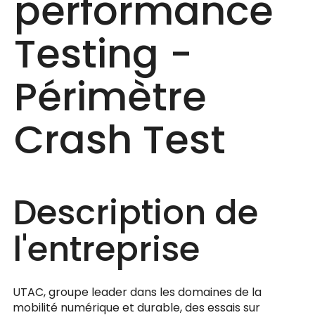
performance
Testing -
Périmètre
Crash Test
Description de
l'entreprise
UTAC, groupe leader dans les domaines de la
mobilité numérique et durable, des essais sur