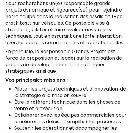
Nous recherchons un(e) responsable grands
projets dynamique et rigoureux(se) pour rejoindre
notre équipe dans la réalisation des essais de type
crash tests sur véhicules. Ce poste clé vise à
structurer, piloter et faire évoluer nos projets
techniques, tout en assurant une forte interaction
avec les équipes commerciales et opérationnelles.
En parallèle, le Responsable Grands Projets est
force de proposition et leader sur la réalisation de
projets de développement technologiques
stratégiques ainsi que
Vos principales missions :
Piloter les projets techniques et d’innovation, de
la stratégie à la mise en œuvre
Être le référent technique dans les phases de
vente et d’exécution
Collaborer avec les équipes commerciales pour
améliorer les délais et simplifier les processus
Soutenir les opérations et accompagner les