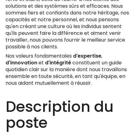
solutions et des systèmes sûrs et efficaces. Nous
sommes fiers et confiants dans notre héritage, nos
capacités et notre personnel, et nous pensons
qu'en créant une culture où les individus sentent
qu'ils peuvent faire la différence et aiment venir
travailler, nous pouvons fournir le meilleur service
possible à nos clients.
Nos valeurs fondamentales
d'expertise
,
d'innovation
et
d'intégrité
constituent un guide
quotidien clair sur la manière dont nous travaillons
ensemble en toute sécurité, en tant qu'équipe, en
nous aidant mutuellement à réussir.
Description du
poste