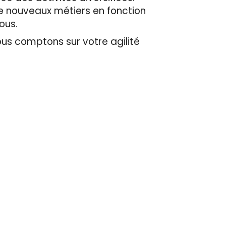
 nouveaux métiers en fonction
tous.
ous comptons sur votre agilité