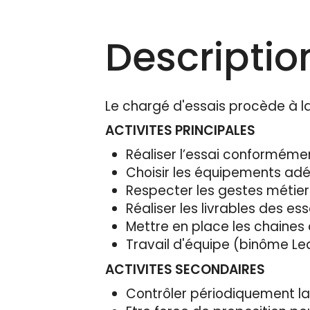
Descriptio
Le chargé d'essais procède à la 
ACTIVITES PRINCIPALES
Réaliser l’essai conforméme
Choisir les équipements adéq
Respecter les gestes métier
Réaliser les livrables des es
Mettre en place les chaines
Travail d'équipe (binôme Le
ACTIVITES SECONDAIRES
Contrôler périodiquement la 