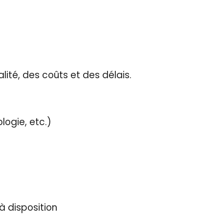
lité, des coûts et des délais.
logie, etc.)
à disposition