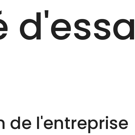
 d'essa
 de l'entreprise