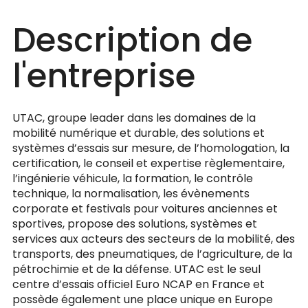
Description de
l'entreprise
UTAC, groupe leader dans les domaines de la
mobilité numérique et durable, des solutions et
systèmes d’essais sur mesure, de l’homologation, la
certification, le conseil et expertise règlementaire,
l’ingénierie véhicule, la formation, le contrôle
technique, la normalisation, les évènements
corporate et festivals pour voitures anciennes et
sportives, propose des solutions, systèmes et
services aux acteurs des secteurs de la mobilité, des
transports, des pneumatiques, de l’agriculture, de la
pétrochimie et de la défense. UTAC est le seul
centre d’essais officiel Euro NCAP en France et
possède également une place unique en Europe