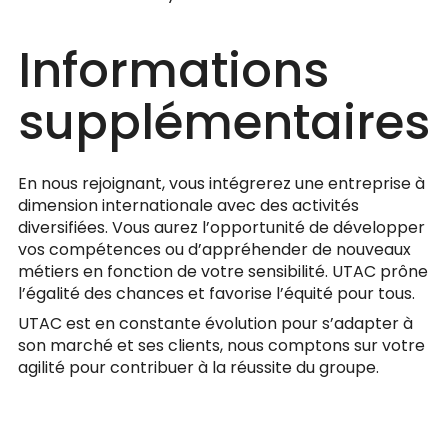
Informations
supplémentaires
En nous rejoignant, vous intégrerez une entreprise à
dimension internationale avec des activités
diversifiées. Vous aurez l’opportunité de développer
vos compétences ou d’appréhender de nouveaux
métiers en fonction de votre sensibilité. UTAC prône
l’égalité des chances et favorise l’équité pour tous.
UTAC est en constante évolution pour s’adapter à
son marché et ses clients, nous comptons sur votre
agilité pour contribuer à la réussite du groupe.