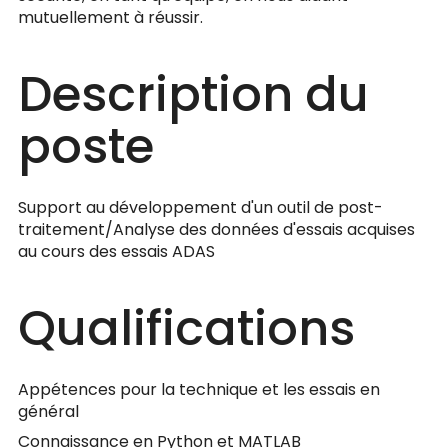
mutuellement à réussir.
Description du
poste
Support au développement d'un outil de post-
traitement/Analyse des données d'essais acquises
au cours des essais ADAS
Qualifications
Appétences pour la technique et les essais en
général
Connaissance en Python et MATLAB