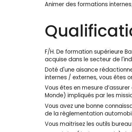
Animer des formations internes/
Qualificat
F/H. De formation supérieure Ba
acquise dans le secteur de l'in
Doté d'une aisance rédactionnel
internes / externes, vous êtes 
Vous êtes en mesure d’assurer 
Monde) impliqués par les missio
Vous avez une bonne connaissa
de la règlementation automobil
Vous maitrisez les outils bureau