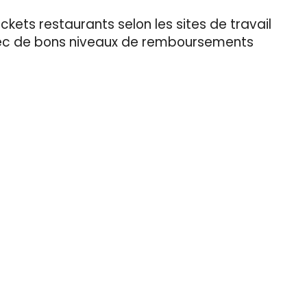
ickets restaurants selon les sites de travail
vec de bons niveaux de remboursements