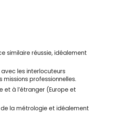
e similaire réussie, idéalement
avec les interlocuteurs
s missions professionnelles.
et à l’étranger (Europe et
e la métrologie et idéalement