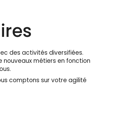
ires
ec des activités diversifiées.
 nouveaux métiers en fonction
tous.
ous comptons sur votre agilité