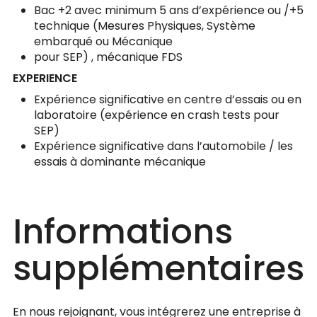
Bac +2 avec minimum 5 ans d’expérience ou /+5
technique (Mesures Physiques, Système
embarqué ou Mécanique
pour SEP) , mécanique FDS
EXPERIENCE
Expérience significative en centre d’essais ou en
laboratoire (expérience en crash tests pour
SEP)
Expérience significative dans l’automobile / les
essais à dominante mécanique
Informations
supplémentaires
En nous rejoignant, vous intégrerez une entreprise à