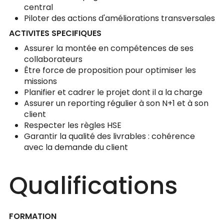
central
Piloter des actions d'améliorations transversales
ACTIVITES SPECIFIQUES
Assurer la montée en compétences de ses
collaborateurs
Être force de proposition pour optimiser les
missions
Planifier et cadrer le projet dont il a la charge
Assurer un reporting régulier à son N+1 et à son
client
Respecter les règles HSE
Garantir la qualité des livrables : cohérence
avec la demande du client
Qualifications
FORMATION