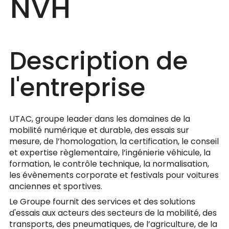
NVH
Description de
l'entreprise
UTAC, groupe leader dans les domaines de la
mobilité numérique et durable, des essais sur
mesure, de l’homologation, la certification, le conseil
et expertise règlementaire, l’ingénierie véhicule, la
formation, le contrôle technique, la normalisation,
les évènements corporate et festivals pour voitures
anciennes et sportives.
Le Groupe fournit des services et des solutions
d'essais aux acteurs des secteurs de la mobilité, des
transports, des pneumatiques, de l’agriculture, de la