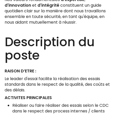
d'innovation
et
d'intégrité
constituent un guide
quotidien clair sur la manière dont nous travaillons
ensemble en toute sécurité, en tant qu'équipe, en
nous aidant mutuellement à réussir.
Description du
poste
RAISON D’ETRE :
Le leader d'essai facilite la réalisation des essais
standards dans le respect de la qualité, des coûts et
des délais.
ACTIVITES PRINCIPALES
Réaliser ou faire réaliser des essais selon le CDC
dans le respect des process internes / clients