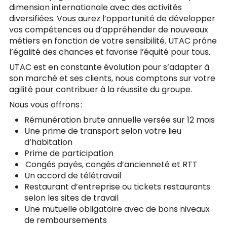
dimension internationale avec des activités
diversifiées. Vous aurez l’opportunité de développer
vos compétences ou d’appréhender de nouveaux
métiers en fonction de votre sensibilité. UTAC prône
l’égalité des chances et favorise l’équité pour tous.
UTAC est en constante évolution pour s’adapter à
son marché et ses clients, nous comptons sur votre
agilité pour contribuer à la réussite du groupe.
Nous vous offrons :
Rémunération brute annuelle versée sur 12 mois
Une prime de transport selon votre lieu
d’habitation
Prime de participation
Congés payés, congés d’ancienneté et RTT
Un accord de télétravail
Restaurant d’entreprise ou tickets restaurants
selon les sites de travail
Une mutuelle obligatoire avec de bons niveaux
de remboursements