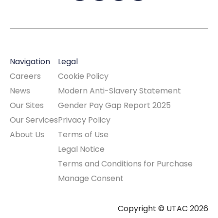
Navigation
Legal
Careers
Cookie Policy
News
Modern Anti-Slavery Statement
Our Sites
Gender Pay Gap Report 2025
Our Services
Privacy Policy
About Us
Terms of Use
Legal Notice
Terms and Conditions for Purchase
Manage Consent
Copyright © UTAC 2026