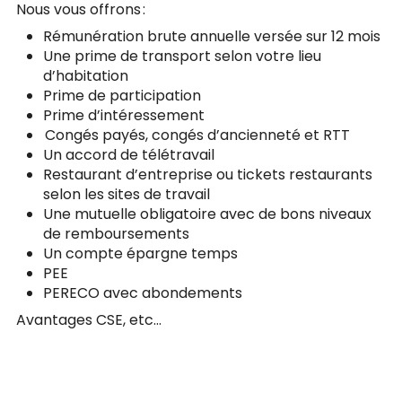
Nous vous offrons :
Rémunération brute annuelle versée sur 12 mois
Une prime de transport selon votre lieu
d’habitation
Prime de participation
Prime d’intéressement
Congés payés, congés d’ancienneté et RTT
Un accord de télétravail
Restaurant d’entreprise ou tickets restaurants
selon les sites de travail
Une mutuelle obligatoire avec de bons niveaux
de remboursements
Un compte épargne temps
PEE
PERECO avec abondements
Avantages CSE, etc…