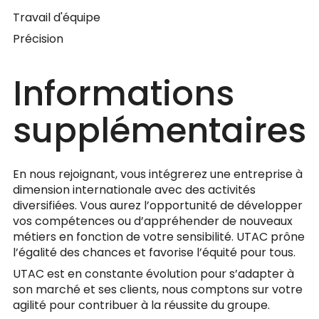
Travail d'équipe
Précision
Informations
supplémentaires
En nous rejoignant, vous intégrerez une entreprise à
dimension internationale avec des activités
diversifiées. Vous aurez l’opportunité de développer
vos compétences ou d’appréhender de nouveaux
métiers en fonction de votre sensibilité. UTAC prône
l’égalité des chances et favorise l’équité pour tous.
UTAC est en constante évolution pour s’adapter à
son marché et ses clients, nous comptons sur votre
agilité pour contribuer à la réussite du groupe.