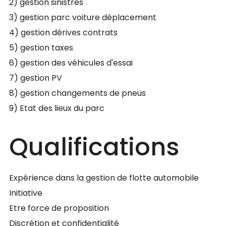
2) gestion sinistres
3) gestion parc voiture déplacement
4) gestion dérives contrats
5) gestion taxes
6) gestion des véhicules d'essai
7) gestion PV
8) gestion changements de pneus
9) Etat des lieux du parc
Qualifications
Expérience dans la gestion de flotte automobile
Initiative
Etre force de proposition
Discrétion et confidentialité