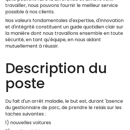
travailler, nous pouvons fournir le meilleur service
possible à nos clients.
Nos valeurs fondamentales d'expertise, d'innovation
et d'intégrité constituent un guide quotidien clair sur
la manière dont nous travaillons ensemble en toute
sécurité, en tant qu'équipe, en nous aidant
mutuellement à réussir.
Description du
poste
Du fait d'un arrêt maladie, le but est, durant 'bsence
du gestionnaire de parc, de prendre le relais sur les
taches suivantes :
1) nouvelles voitures