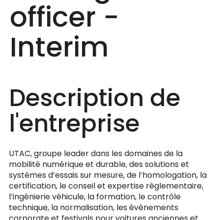
officer -
Interim
Description de
l'entreprise
UTAC, groupe leader dans les domaines de la
mobilité numérique et durable, des solutions et
systèmes d’essais sur mesure, de l’homologation, la
certification, le conseil et expertise règlementaire,
l’ingénierie véhicule, la formation, le contrôle
technique, la normalisation, les évènements
corporate et festivals pour voitures anciennes et