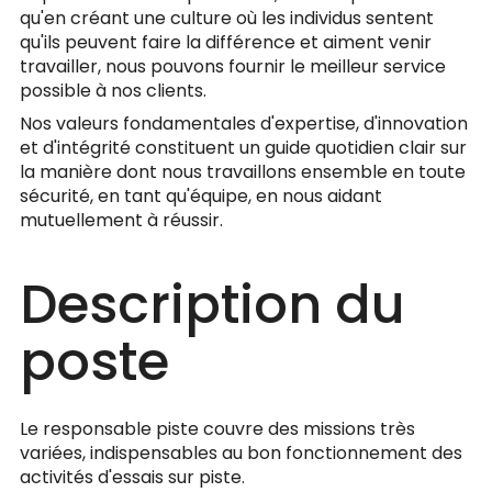
qu'en créant une culture où les individus sentent
qu'ils peuvent faire la différence et aiment venir
travailler, nous pouvons fournir le meilleur service
possible à nos clients.
Nos valeurs fondamentales d'expertise, d'innovation
et d'intégrité constituent un guide quotidien clair sur
la manière dont nous travaillons ensemble en toute
sécurité, en tant qu'équipe, en nous aidant
mutuellement à réussir.
Description du
poste
Le responsable piste couvre des missions très
variées, indispensables au bon fonctionnement des
activités d'essais sur piste.