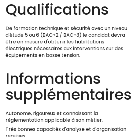
Qualifications
De formation technique et sécurité avec un niveau
d'étude 5 ou 6 (BAC+2 / BAC+3) le candidat devra
être en mesure d'obtenir les habilitations
électriques nécessaires aux interventions sur des
équipements en basse tension.
Informations
supplémentaires
Autonome, rigoureux et connaissant la
règlementation applicable à son métier.
Très bonnes capacités d'analyse et d'organisation
requises