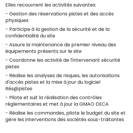
Elles recouvrent les activités suivantes:
- Gestion des réservations pistes et des accès
physiques
- Participe à la gestion de la sécurité et de la
confidentialité du site
- Assure la maintenance de premier niveau des
équipements présents sur le site
- Coordonne les activité de l'intervenant sécurité
pistes
- Réalise les analyses de risques, les autorisations
d'accès pistes et la mise à jour du logiciel
Rés@pistes
- Pilote et suit la réalisation des contrôles
règlementaires et met à jour la GMAO DECA
- Réalise les commandes, pilote le budget du site et
gère les interventions des sociétés sous-traitantes