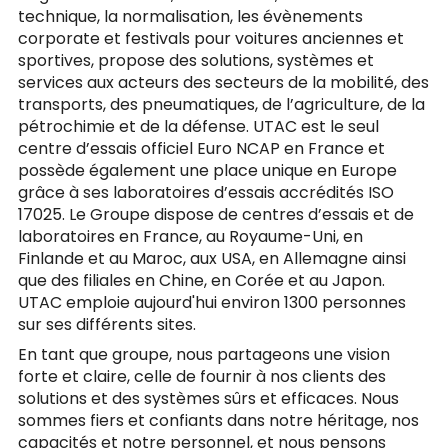
technique, la normalisation, les évènements
corporate et festivals pour voitures anciennes et
sportives, propose des solutions, systèmes et
services aux acteurs des secteurs de la mobilité, des
transports, des pneumatiques, de l’agriculture, de la
pétrochimie et de la défense. UTAC est le seul
centre d’essais officiel Euro NCAP en France et
possède également une place unique en Europe
grâce à ses laboratoires d’essais accrédités ISO
17025. Le Groupe dispose de centres d’essais et de
laboratoires en France, au Royaume-Uni, en
Finlande et au Maroc, aux USA, en Allemagne ainsi
que des filiales en Chine, en Corée et au Japon.
UTAC emploie aujourd'hui environ 1300 personnes
sur ses différents sites.
En tant que groupe, nous partageons une vision
forte et claire, celle de fournir à nos clients des
solutions et des systèmes sûrs et efficaces. Nous
sommes fiers et confiants dans notre héritage, nos
capacités et notre personnel, et nous pensons