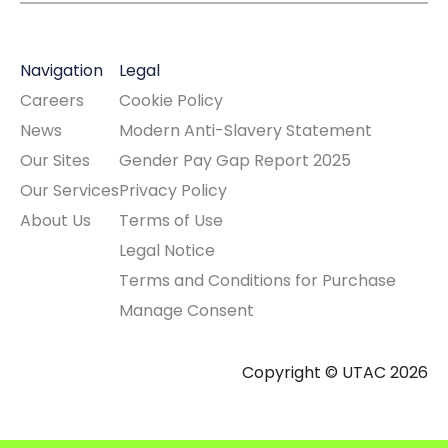
Navigation
Legal
Careers
Cookie Policy
News
Modern Anti-Slavery Statement
Our Sites
Gender Pay Gap Report 2025
Our Services
Privacy Policy
About Us
Terms of Use
Legal Notice
Terms and Conditions for Purchase
Manage Consent
Copyright © UTAC 2026