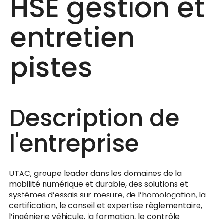
HSE gestion et
entretien
pistes
Description de
l'entreprise
UTAC, groupe leader dans les domaines de la
mobilité numérique et durable, des solutions et
systèmes d’essais sur mesure, de l’homologation, la
certification, le conseil et expertise règlementaire,
l’ingénierie véhicule, la formation, le contrôle