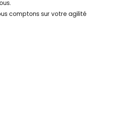
tous.
ous comptons sur votre agilité