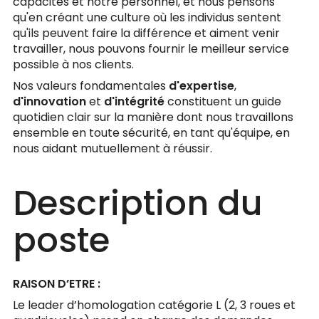
capacités et notre personnel, et nous pensons
qu'en créant une culture où les individus sentent
qu'ils peuvent faire la différence et aiment venir
travailler, nous pouvons fournir le meilleur service
possible à nos clients.
Nos valeurs fondamentales
d'expertise
,
d'innovation
et
d'intégrité
constituent un guide
quotidien clair sur la manière dont nous travaillons
ensemble en toute sécurité, en tant qu'équipe, en
nous aidant mutuellement à réussir.
Description du
poste
RAISON D’ETRE :
Le leader d’homologation catégorie L (2, 3 roues et