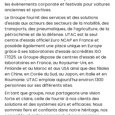
les évènements corporate et festivals pour voitures
anciennes et sportives.
Le Groupe fournit des services et des solutions
d'essais aux acteurs des secteurs de la mobilité, des
transports, des pneumatiques, de l’agriculture, de la
pétrochimie et de la défense. UTAC est le seul
centre d’essais officiel Euro NCAP en France et
possède également une place unique en Europe
grâce à ses laboratoires d’essais accrédités ISO
17025. Le Groupe dispose de centres d’essais et de
laboratoires en France, au Royaume-Uni, en
Finlande et au Maroc et aux USA ainsi que des filiales
en Chine, en Corée du Sud, au Japon, en Italie et en
Roumanie. UTAC emploie aujourd'hui environ 1300
personnes sur ses différents sites.
En tant que groupe, nous partageons une vision
forte et claire, celle de fournir à nos clients des
solutions et des systèmes sûrs et efficaces. Nous
sommes fiers et confiants dans notre héritage, nos