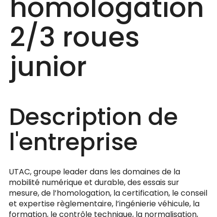
homologation
2/‎3 roues
junior
Description de
l'entreprise
UTAC, groupe leader dans les domaines de la
mobilité numérique et durable, des essais sur
mesure, de l’homologation, la certification, le conseil
et expertise règlementaire, l’ingénierie véhicule, la
formation, le contrôle technique, la normalisation,