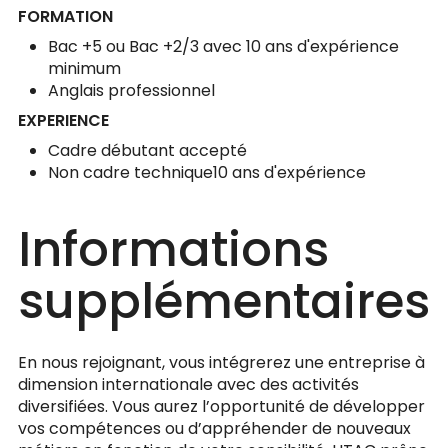
FORMATION
Bac +5 ou Bac +2/3 avec 10 ans d'expérience
minimum
Anglais professionnel
EXPERIENCE
Cadre débutant accepté
Non cadre technique10 ans d'expérience
Informations
supplémentaires
En nous rejoignant, vous intégrerez une entreprise à
dimension internationale avec des activités
diversifiées. Vous aurez l’opportunité de développer
vos compétences ou d’appréhender de nouveaux