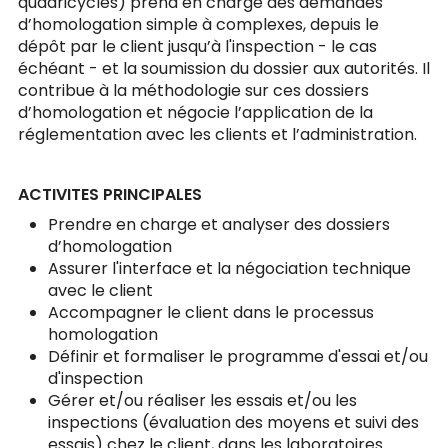
quadricycles) prend en charge des demandes
d’homologation simple à complexes, depuis le
dépôt par le client jusqu’à l'inspection - le cas
échéant - et la soumission du dossier aux autorités. Il
contribue à la méthodologie sur ces dossiers
d’homologation et négocie l’application de la
réglementation avec les clients et l’administration.
ACTIVITES PRINCIPALES
Prendre en charge et analyser des dossiers
d’homologation
Assurer l'interface et la négociation technique
avec le client
Accompagner le client dans le processus
homologation
Définir et formaliser le programme d'essai et/ou
d'inspection
Gérer et/ou réaliser les essais et/ou les
inspections (évaluation des moyens et suivi des
essais) chez le client, dans les laboratoires