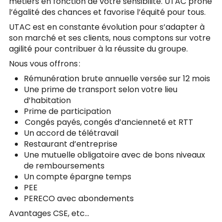
métiers en fonction de votre sensibilité. UTAC prône
l’égalité des chances et favorise l’équité pour tous.
UTAC est en constante évolution pour s’adapter à
son marché et ses clients, nous comptons sur votre
agilité pour contribuer à la réussite du groupe.
Nous vous offrons :
Rémunération brute annuelle versée sur 12 mois
Une prime de transport selon votre lieu
d’habitation
Prime de participation
Congés payés, congés d’ancienneté et RTT
Un accord de télétravail
Restaurant d’entreprise
Une mutuelle obligatoire avec de bons niveaux
de remboursements
Un compte épargne temps
PEE
PERECO avec abondements
Avantages CSE, etc…