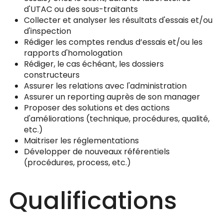
d'UTAC ou des sous-traitants
Collecter et analyser les résultats d'essais et/ou
d'inspection
Rédiger les comptes rendus d’essais et/ou les
rapports d'homologation
Rédiger, le cas échéant, les dossiers
constructeurs
Assurer les relations avec l'administration
Assurer un reporting auprès de son manager
Proposer des solutions et des actions
d'améliorations (technique, procédures, qualité,
etc.)
Maitriser les réglementations
Développer de nouveaux référentiels
(procédures, process, etc.)
Qualifications