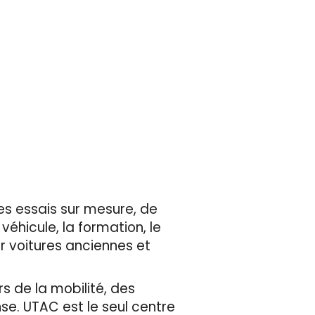
es essais sur mesure, de
 véhicule, la formation, le
r voitures anciennes et
s de la mobilité, des
se. UTAC est le seul centre