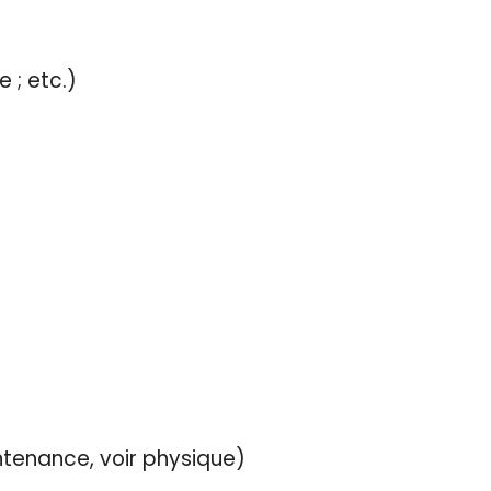
 ; etc.)
tenance, voir physique)