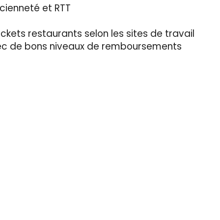
cienneté et RTT
ickets restaurants selon les sites de travail
vec de bons niveaux de remboursements