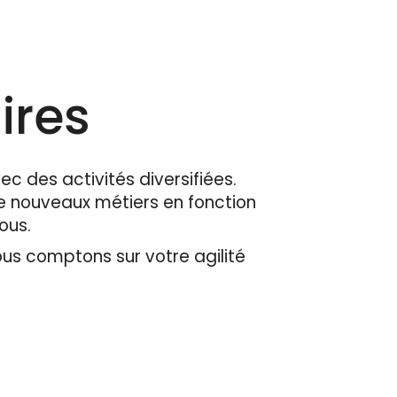
ires
ec des activités diversifiées.
 nouveaux métiers en fonction
tous.
ous comptons sur votre agilité