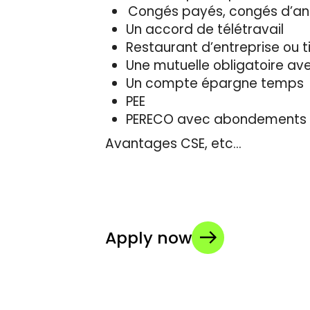
Congés payés, congés d’an
Un accord de télétravail
Restaurant d’entreprise ou t
Une mutuelle obligatoire a
Un compte épargne temps
PEE
PERECO avec abondements
Avantages CSE, etc…
Apply now