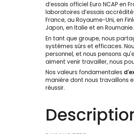
d’essais officiel Euro NCAP en
laboratoires d’essais accrédité
France, au Royaume-Uni, en Finl
Japon, en Italie et en Roumanie
En tant que groupe, nous partage
systèmes sûrs et efficaces. No
personnel, et nous pensons qu'en
aiment venir travailler, nous pou
Nos valeurs fondamentales
d'e
manière dont nous travaillons 
réussir.
Descriptio