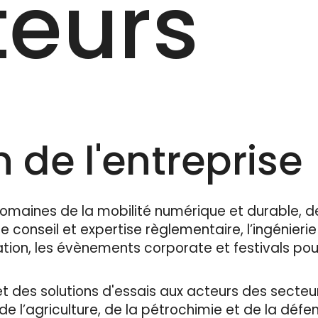
eurs
 de l'entreprise
omaines de la mobilité numérique et durable, d
le conseil et expertise règlementaire, l’ingénierie
ation, les évènements corporate et festivals pou
et des solutions d'essais aux acteurs des secteur
e l’agriculture, de la pétrochimie et de la défen