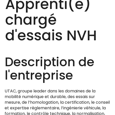
Apprenti(e)
chargé
d'essais NVH
Description de
l'entreprise
UTAC, groupe leader dans les domaines de la
mobilité numérique et durable, des essais sur
mesure, de l’homologation, la certification, le conseil
et expertise règlementaire, l’ingénierie véhicule, la
formation, le contrôle technique, la normalisation,