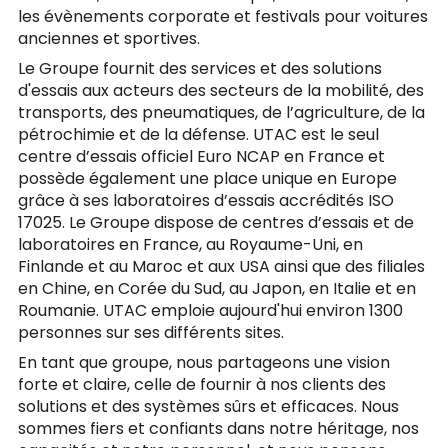
les évènements corporate et festivals pour voitures
anciennes et sportives.
Le Groupe fournit des services et des solutions
d'essais aux acteurs des secteurs de la mobilité, des
transports, des pneumatiques, de l’agriculture, de la
pétrochimie et de la défense. UTAC est le seul
centre d’essais officiel Euro NCAP en France et
possède également une place unique en Europe
grâce à ses laboratoires d’essais accrédités ISO
17025. Le Groupe dispose de centres d’essais et de
laboratoires en France, au Royaume-Uni, en
Finlande et au Maroc et aux USA ainsi que des filiales
en Chine, en Corée du Sud, au Japon, en Italie et en
Roumanie. UTAC emploie aujourd'hui environ 1300
personnes sur ses différents sites.
En tant que groupe, nous partageons une vision
forte et claire, celle de fournir à nos clients des
solutions et des systèmes sûrs et efficaces. Nous
sommes fiers et confiants dans notre héritage, nos