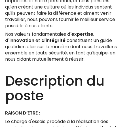
capacités et notre personnel, et nous pensons
qu'en créant une culture où les individus sentent
qu'ils peuvent faire la différence et aiment venir
travailler, nous pouvons fournir le meilleur service
possible à nos clients.
Nos valeurs fondamentales
d'expertise
,
d'innovation
et
d'intégrité
constituent un guide
quotidien clair sur la manière dont nous travaillons
ensemble en toute sécurité, en tant qu'équipe, en
nous aidant mutuellement à réussir.
Description du
poste
RAISON D’ETRE :
Le chargé d'essais procède à la réalisation des