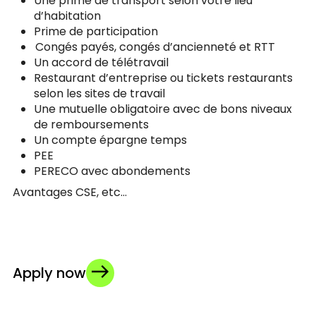
Une prime de transport selon votre lieu
d’habitation
Prime de participation
Congés payés, congés d’ancienneté et RTT
Un accord de télétravail
Restaurant d’entreprise ou tickets restaurants
selon les sites de travail
Une mutuelle obligatoire avec de bons niveaux
de remboursements
Un compte épargne temps
PEE
PERECO avec abondements
Avantages CSE, etc…
Apply now