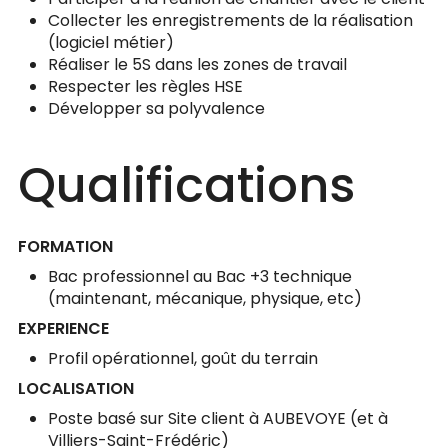
Collecter les enregistrements de la réalisation
(logiciel métier)
Réaliser le 5S dans les zones de travail
Respecter les règles HSE
Développer sa polyvalence
Qualifications
FORMATION
Bac professionnel au Bac +3 technique
(maintenant, mécanique, physique, etc)
EXPERIENCE
Profil opérationnel, goût du terrain
LOCALISATION
Poste basé sur Site client à AUBEVOYE (et à
Villiers-Saint-Frédéric)