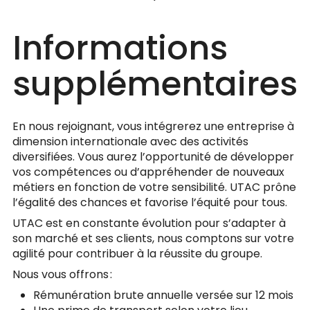
Informations
supplémentaires
En nous rejoignant, vous intégrerez une entreprise à
dimension internationale avec des activités
diversifiées. Vous aurez l’opportunité de développer
vos compétences ou d’appréhender de nouveaux
métiers en fonction de votre sensibilité. UTAC prône
l’égalité des chances et favorise l’équité pour tous.
UTAC est en constante évolution pour s’adapter à
son marché et ses clients, nous comptons sur votre
agilité pour contribuer à la réussite du groupe.
Nous vous offrons :
Rémunération brute annuelle versée sur 12 mois