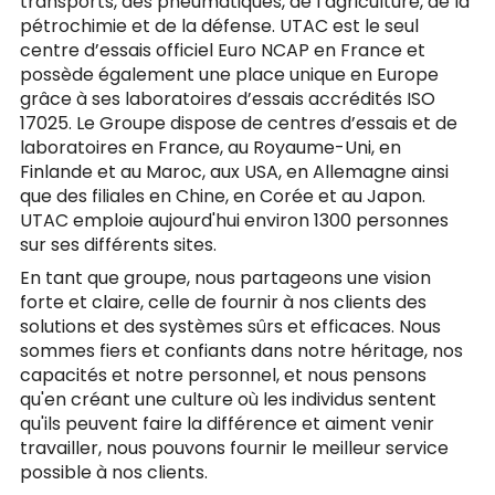
transports, des pneumatiques, de l’agriculture, de la
pétrochimie et de la défense. UTAC est le seul
centre d’essais officiel Euro NCAP en France et
possède également une place unique en Europe
grâce à ses laboratoires d’essais accrédités ISO
17025. Le Groupe dispose de centres d’essais et de
laboratoires en France, au Royaume-Uni, en
Finlande et au Maroc, aux USA, en Allemagne ainsi
que des filiales en Chine, en Corée et au Japon.
UTAC emploie aujourd'hui environ 1300 personnes
sur ses différents sites.
En tant que groupe, nous partageons une vision
forte et claire, celle de fournir à nos clients des
solutions et des systèmes sûrs et efficaces. Nous
sommes fiers et confiants dans notre héritage, nos
capacités et notre personnel, et nous pensons
qu'en créant une culture où les individus sentent
qu'ils peuvent faire la différence et aiment venir
travailler, nous pouvons fournir le meilleur service
possible à nos clients.