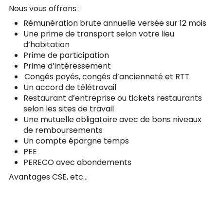
Nous vous offrons :
Rémunération brute annuelle versée sur 12 mois
Une prime de transport selon votre lieu
d’habitation
Prime de participation
Prime d’intéressement
Congés payés, congés d’ancienneté et RTT
Un accord de télétravail
Restaurant d’entreprise ou tickets restaurants
selon les sites de travail
Une mutuelle obligatoire avec de bons niveaux
de remboursements
Un compte épargne temps
PEE
PERECO avec abondements
Avantages CSE, etc…