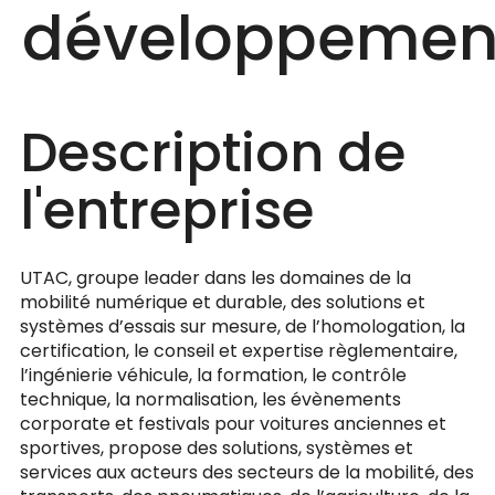
développemen
Description de
l'entreprise
UTAC, groupe leader dans les domaines de la
mobilité numérique et durable, des solutions et
systèmes d’essais sur mesure, de l’homologation, la
certification, le conseil et expertise règlementaire,
l’ingénierie véhicule, la formation, le contrôle
technique, la normalisation, les évènements
corporate et festivals pour voitures anciennes et
sportives, propose des solutions, systèmes et
services aux acteurs des secteurs de la mobilité, des