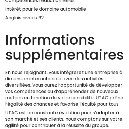
Compétences rédactionnelles
Intérêt pour le domaine automobile
Anglais niveau B2
Informations
supplémentaires
En nous rejoignant, vous intégrerez une entreprise à
dimension internationale avec des activités
diversifiées. Vous aurez l’opportunité de développer
vos compétences ou d’appréhender de nouveaux
métiers en fonction de votre sensibilité. UTAC prône
l’égalité des chances et favorise l’équité pour tous.
UTAC est en constante évolution pour s’adapter à
son marché et ses clients, nous comptons sur votre
agilité pour contribuer à la réussite du groupe.