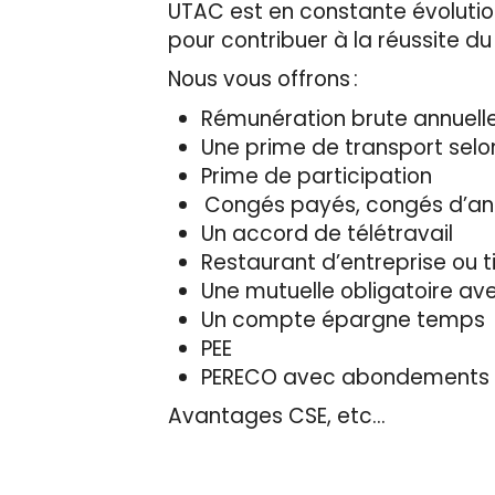
UTAC est en constante évolution
pour contribuer à la réussite d
Nous vous offrons :
Rémunération brute annuelle
Une prime de transport selo
Prime de participation
Congés payés, congés d’an
Un accord de télétravail
Restaurant d’entreprise ou t
Une mutuelle obligatoire a
Un compte épargne temps
PEE
PERECO avec abondements
Avantages CSE, etc…