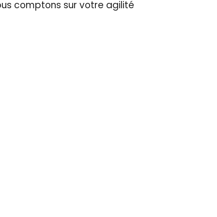
ous comptons sur votre agilité