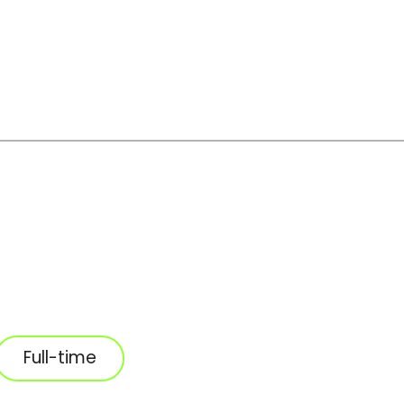
Full-time