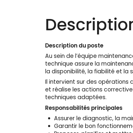
Descriptio
Description du poste
Au sein de l’équipe maintenanc
technique assure la maintenanc
la disponibilité, la fiabilité et 
Il intervient sur des opératio
et réalise les actions correcti
techniques adaptées.
Responsabilités principales
Assurer le diagnostic, la ma
Garantir le bon fonctionnemen