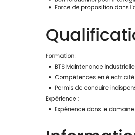
Force de proposition dans l
Qualificat
Formation :
BTS Maintenance industrielle
Compétences en électricité
Permis de conduire indispen
Expérience :
Expérience dans le domaine