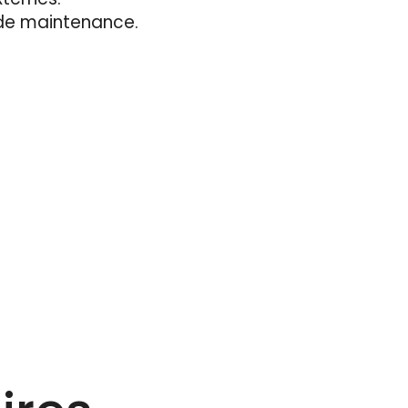
 de maintenance.