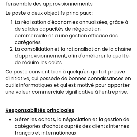
l'ensemble des approvisionnements.
Le poste a deux objectifs principaux :
La réalisation d'économies annualisées, grâce à
de solides capacités de négociation
commerciale et à une gestion efficace des
catégories.
La consolidation et la rationalisation de la chaîne
d'approvisionnement, afin d'améliorer la qualité,
de réduire les coûts
Ce poste convient bien à quelqu'un qui fait preuve
d'initiative, qui possède de bonnes connaissances en
outils informatiques et qui est motivé pour apporter
une valeur commerciale significative à l’entreprise.
Responsabilités principales
Gérer les achats, la négociation et la gestion de
catégories d’achats auprès des clients internes
français et internationaux