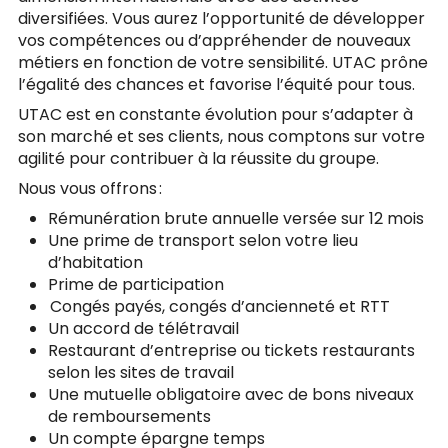
diversifiées. Vous aurez l’opportunité de développer
vos compétences ou d’appréhender de nouveaux
métiers en fonction de votre sensibilité. UTAC prône
l’égalité des chances et favorise l’équité pour tous.
UTAC est en constante évolution pour s’adapter à
son marché et ses clients, nous comptons sur votre
agilité pour contribuer à la réussite du groupe.
Nous vous offrons :
Rémunération brute annuelle versée sur 12 mois
Une prime de transport selon votre lieu
d’habitation
Prime de participation
Congés payés, congés d’ancienneté et RTT
Un accord de télétravail
Restaurant d’entreprise ou tickets restaurants
selon les sites de travail
Une mutuelle obligatoire avec de bons niveaux
de remboursements
Un compte épargne temps