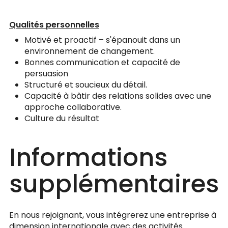
Qualités personnelles
Motivé et proactif – s'épanouit dans un
environnement de changement.
Bonnes communication et capacité de
persuasion
Structuré et soucieux du détail.
Capacité à bâtir des relations solides avec une
approche collaborative.
Culture du résultat
Informations
supplémentaires
En nous rejoignant, vous intégrerez une entreprise à
dimension internationale avec des activités