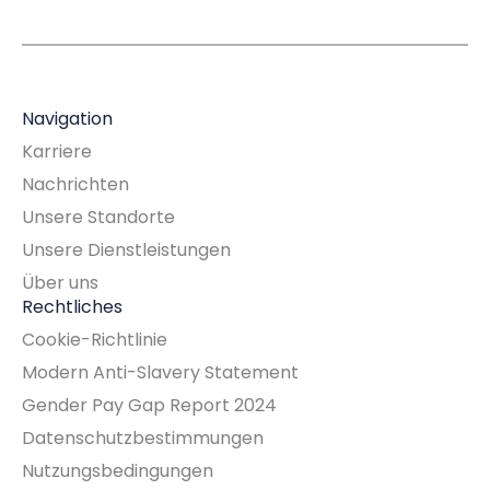
Navigation
Karriere
Nachrichten
Unsere Standorte
Unsere Dienstleistungen
Über uns
Rechtliches
Cookie-Richtlinie
Modern Anti-Slavery Statement
Gender Pay Gap Report 2024
Datenschutzbestimmungen
Nutzungsbedingungen