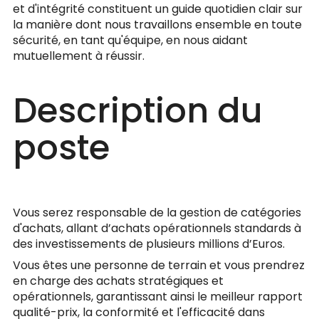
et d'intégrité constituent un guide quotidien clair sur
la manière dont nous travaillons ensemble en toute
sécurité, en tant qu'équipe, en nous aidant
mutuellement à réussir.
Description du
poste
Vous serez responsable de la gestion de catégories
d'achats, allant d’achats opérationnels standards à
des investissements de plusieurs millions d’Euros.
Vous êtes une personne de terrain et vous prendrez
en charge des achats stratégiques et
opérationnels, garantissant ainsi le meilleur rapport
qualité-prix, la conformité et l'efficacité dans