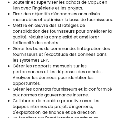
Soutenir et superviser les achats de CapEx en
lien avec l'ingénierie et les projets.
Fixer des objectifs d'économies annualisés
mesurables et optimiser la base de fournisseurs.
Mettre en œuvre des stratégies de
consolidation des fournisseurs pour améliorer la
qualité, réduire la complexité et améliorer
l'efficacité des achats.
Gérer les bons de commande, l'intégration des
fournisseurs et l'exactitude des données dans
les systèmes ERP.
Gérer les rapports mensuels sur les
performances et les dépenses des achats ;
Analyser les données pour identifier les
opportunités.
Gérer les contrats fournisseurs et la conformité
aux normes de gouvernance interne.
Collaborer de manière proactive avec les
équipes internes de projet, d'ingénierie,
d'exploitation, de finance et de direction.