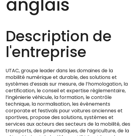
anglais
Description de
l'entreprise
UTAC, groupe leader dans les domaines de la
mobilité numérique et durable, des solutions et
systèmes d’essais sur mesure, de l’homologation, la
certification, le conseil et expertise règlementaire,
l’ingénierie véhicule, la formation, le contrôle
technique, la normalisation, les évènements
corporate et festivals pour voitures anciennes et
sportives, propose des solutions, systèmes et
services aux acteurs des secteurs de la mobilité, des
transports, des pneumatiques, de l’agriculture, de la