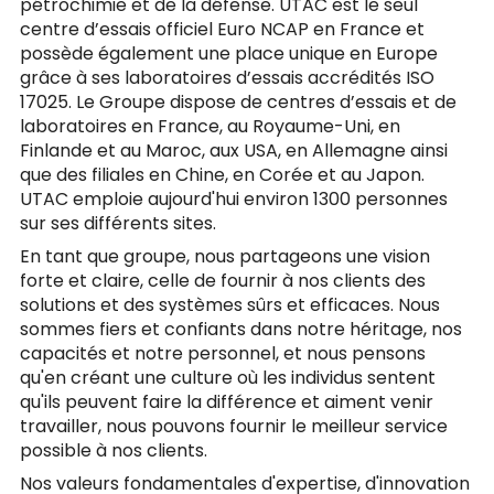
pétrochimie et de la défense. UTAC est le seul
centre d’essais officiel Euro NCAP en France et
possède également une place unique en Europe
grâce à ses laboratoires d’essais accrédités ISO
17025. Le Groupe dispose de centres d’essais et de
laboratoires en France, au Royaume-Uni, en
Finlande et au Maroc, aux USA, en Allemagne ainsi
que des filiales en Chine, en Corée et au Japon.
UTAC emploie aujourd'hui environ 1300 personnes
sur ses différents sites.
En tant que groupe, nous partageons une vision
forte et claire, celle de fournir à nos clients des
solutions et des systèmes sûrs et efficaces. Nous
sommes fiers et confiants dans notre héritage, nos
capacités et notre personnel, et nous pensons
qu'en créant une culture où les individus sentent
qu'ils peuvent faire la différence et aiment venir
travailler, nous pouvons fournir le meilleur service
possible à nos clients.
Nos valeurs fondamentales d'expertise, d'innovation