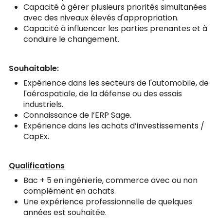
Capacité à gérer plusieurs priorités simultanées
avec des niveaux élevés d'appropriation.
Capacité à influencer les parties prenantes et à
conduire le changement.
Souhaitable:
Expérience dans les secteurs de l'automobile, de
l'aérospatiale, de la défense ou des essais
industriels.
Connaissance de l’ERP Sage.
Expérience dans les achats d’investissements /
CapEx.
Qualifications
Bac + 5 en ingénierie, commerce avec ou non
complément en achats.
Une expérience professionnelle de quelques
années est souhaitée.