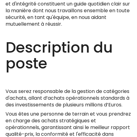
et d'intégrité constituent un guide quotidien clair sur
la manière dont nous travaillons ensemble en toute
sécurité, en tant qu'équipe, en nous aidant
mutuellement à réussir.
Description du
poste
Vous serez responsable de la gestion de catégories
d'achats, allant d’achats opérationnels standards à
des investissements de plusieurs millions d’Euros.
Vous êtes une personne de terrain et vous prendrez
en charge des achats stratégiques et
opérationnels, garantissant ainsi le meilleur rapport
qualité-prix, la conformité et l'efficacité dans