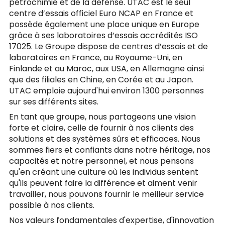
pétrochimie et de la défense. UTAC est le seul
centre d’essais officiel Euro NCAP en France et
possède également une place unique en Europe
grâce à ses laboratoires d’essais accrédités ISO
17025. Le Groupe dispose de centres d’essais et de
laboratoires en France, au Royaume-Uni, en
Finlande et au Maroc, aux USA, en Allemagne ainsi
que des filiales en Chine, en Corée et au Japon.
UTAC emploie aujourd'hui environ 1300 personnes
sur ses différents sites.
En tant que groupe, nous partageons une vision
forte et claire, celle de fournir à nos clients des
solutions et des systèmes sûrs et efficaces. Nous
sommes fiers et confiants dans notre héritage, nos
capacités et notre personnel, et nous pensons
qu'en créant une culture où les individus sentent
qu'ils peuvent faire la différence et aiment venir
travailler, nous pouvons fournir le meilleur service
possible à nos clients.
Nos valeurs fondamentales d'expertise, d'innovation