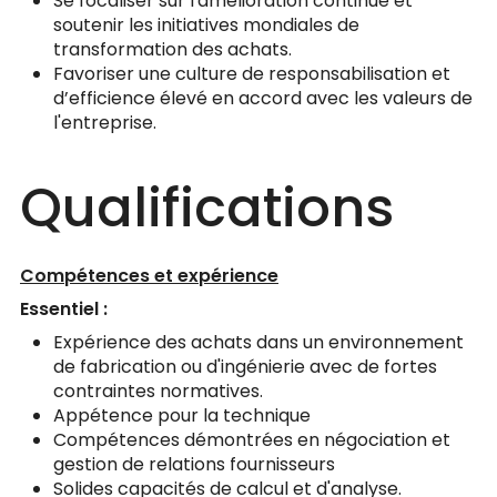
Se focaliser sur l'amélioration continue et
soutenir les initiatives mondiales de
transformation des achats.
Favoriser une culture de responsabilisation et
d’efficience élevé en accord avec les valeurs de
l'entreprise.
Qualifications
Compétences et expérience
Essentiel :
Expérience des achats dans un environnement
de fabrication ou d'ingénierie avec de fortes
contraintes normatives.
Appétence pour la technique
Compétences démontrées en négociation et
gestion de relations fournisseurs
Solides capacités de calcul et d'analyse.