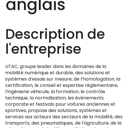
anglais
Description de
l'entreprise
UTAC, groupe leader dans les domaines de la
mobilité numérique et durable, des solutions et
systèmes d’essais sur mesure, de l’homologation, la
certification, le conseil et expertise règlementaire,
l’ingénierie véhicule, la formation, le contrôle
technique, la normalisation, les évènements
corporate et festivals pour voitures anciennes et
sportives, propose des solutions, systèmes et
services aux acteurs des secteurs de la mobilité, des
transports, des pneumatiques, de l’agriculture, de la