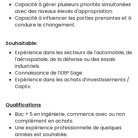
Capacité à gérer plusieurs priorités simultanées
avec des niveaux élevés d'appropriation.
Capacité à influencer les parties prenantes et à
conduire le changement.
Souhaitable:
Expérience dans les secteurs de l'automobile, de
l'aérospatiale, de la défense ou des essais
industriels.
Connaissance de l’ERP Sage.
Expérience dans les achats d’investissements /
CapEx.
Qualifications
Bac + 5 en ingénierie, commerce avec ou non
complément en achats.
Une expérience professionnelle de quelques
années est souhaitée.