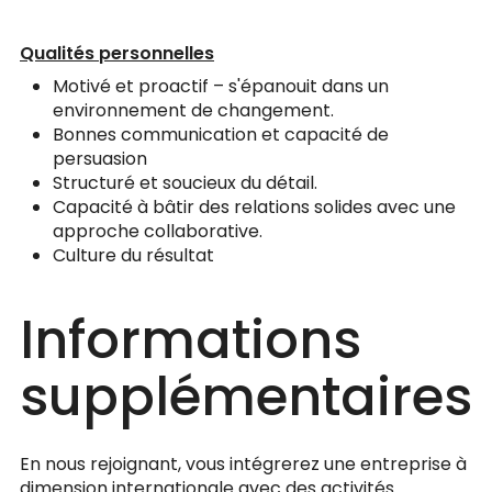
Qualités personnelles
Motivé et proactif – s'épanouit dans un
environnement de changement.
Bonnes communication et capacité de
persuasion
Structuré et soucieux du détail.
Capacité à bâtir des relations solides avec une
approche collaborative.
Culture du résultat
Informations
supplémentaires
En nous rejoignant, vous intégrerez une entreprise à
dimension internationale avec des activités