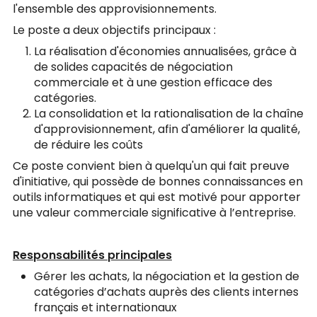
l'ensemble des approvisionnements.
Le poste a deux objectifs principaux :
La réalisation d'économies annualisées, grâce à
de solides capacités de négociation
commerciale et à une gestion efficace des
catégories.
La consolidation et la rationalisation de la chaîne
d'approvisionnement, afin d'améliorer la qualité,
de réduire les coûts
Ce poste convient bien à quelqu'un qui fait preuve
d'initiative, qui possède de bonnes connaissances en
outils informatiques et qui est motivé pour apporter
une valeur commerciale significative à l’entreprise.
Responsabilités principales
Gérer les achats, la négociation et la gestion de
catégories d’achats auprès des clients internes
français et internationaux