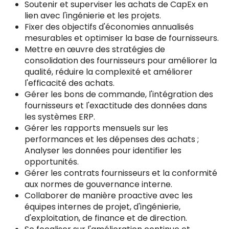
Soutenir et superviser les achats de CapEx en
lien avec l'ingénierie et les projets.
Fixer des objectifs d'économies annualisés
mesurables et optimiser la base de fournisseurs.
Mettre en œuvre des stratégies de
consolidation des fournisseurs pour améliorer la
qualité, réduire la complexité et améliorer
l'efficacité des achats.
Gérer les bons de commande, l'intégration des
fournisseurs et l'exactitude des données dans
les systèmes ERP.
Gérer les rapports mensuels sur les
performances et les dépenses des achats ;
Analyser les données pour identifier les
opportunités.
Gérer les contrats fournisseurs et la conformité
aux normes de gouvernance interne.
Collaborer de manière proactive avec les
équipes internes de projet, d'ingénierie,
d'exploitation, de finance et de direction.