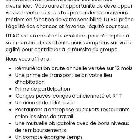
diversifiées. Vous aurez l’opportunité de développer
vos compétences ou d’appréhender de nouveaux
métiers en fonction de votre sensibilité. UTAC prône
l’égalité des chances et favorise l’équité pour tous.
UTAC est en constante évolution pour s’adapter à
son marché et ses clients, nous comptons sur votre
agilité pour contribuer à la réussite du groupe.
Nous vous offrons :
Rémunération brute annuelle versée sur 12 mois
Une prime de transport selon votre lieu
d’habitation
Prime de participation
Congés payés, congés d’ancienneté et RTT
Un accord de télétravail
Restaurant d’entreprise ou tickets restaurants
selon les sites de travail
Une mutuelle obligatoire avec de bons niveaux
de remboursements
Un compte épargne temps