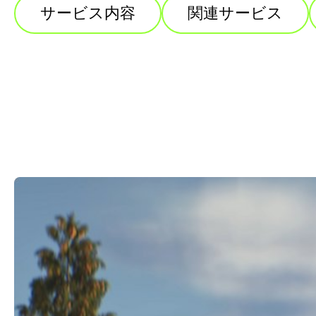
サービス内容
関連サービス