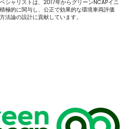
ペシャリストは、2017年からグリーンNCAPイニ
積極的に関与し、公正で効果的な環境車両評価
方法論の設計に貢献しています。