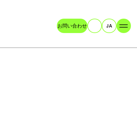
お問い合わせ
JA
検索