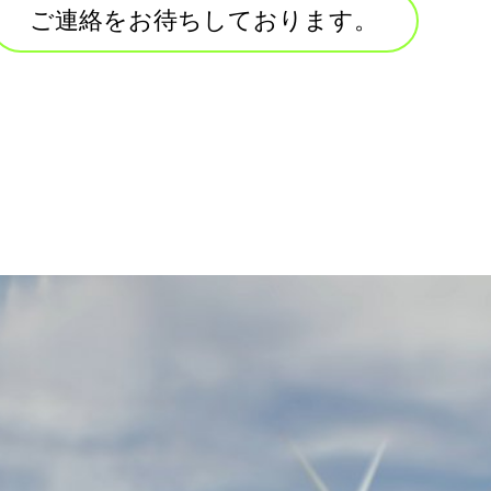
ご連絡をお待ちしております。