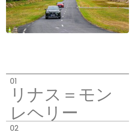
リナス＝モン
レヘリー