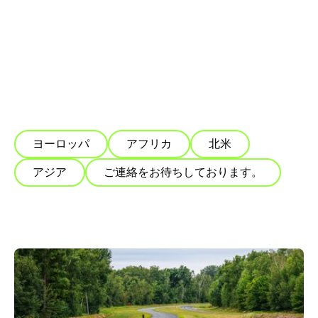
ヨーロッパ
アフリカ
北米
アジア
ご連絡をお待ちしております。