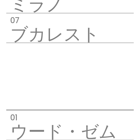
ミラノ
ブカレスト
ウード・ゼム