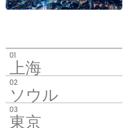
上海
ソウル
東京