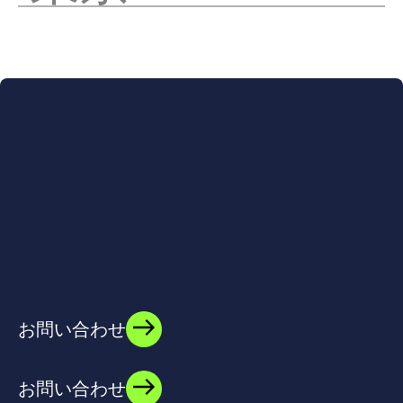
お問い合わせ
お問い合わせ