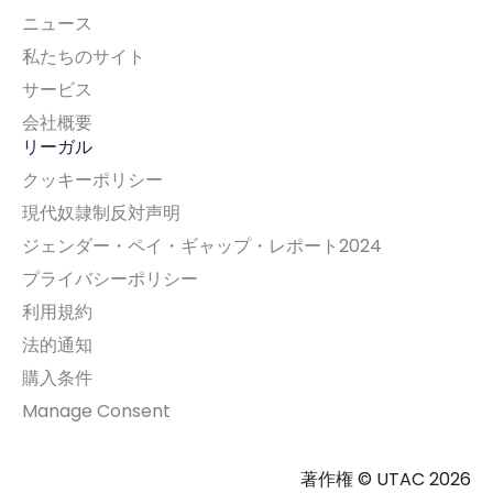
ニュース
私たちのサイト
サービス
会社概要
リーガル
クッキーポリシー
現代奴隷制反対声明
ジェンダー・ペイ・ギャップ・レポート2024
プライバシーポリシー
利用規約
法的通知
購入条件
Manage Consent
著作権 © UTAC 2026