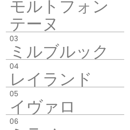
モルトフォン
テーヌ
ミルブルック
レイランド
イヴァロ