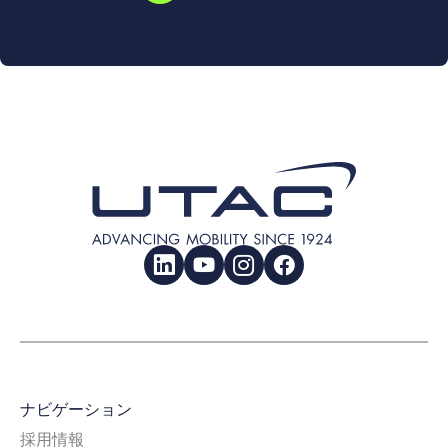
LinkedIn
YouTube
Instagram
Facebook
ナビゲーション
採用情報