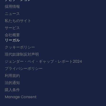
採用情報
ニュース
私たちのサイト
サービス
会社概要
リーガル
クッキーポリシー
現代奴隷制反対声明
ジェンダー・ペイ・ギャップ・レポート2024
プライバシーポリシー
利用規約
法的通知
購入条件
Manage Consent