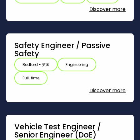
Discover more
Safety Engineer /‎ Passive
Safety
Bedford - 英国
Engineering
Full-time
Discover more
Vehicle Test Engineer /‎
Senior Engineer (DoE)