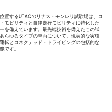
位置するUTACのリナス・モンレリ試験場は、コ
・モビリティと自律走行モビリティに特化した
ーを備えています。最先端技術を備えたこの試
あらゆるタイプの車両について、現実的な実環
運転とコネクテッド・ドライビングの包括的な
能です。