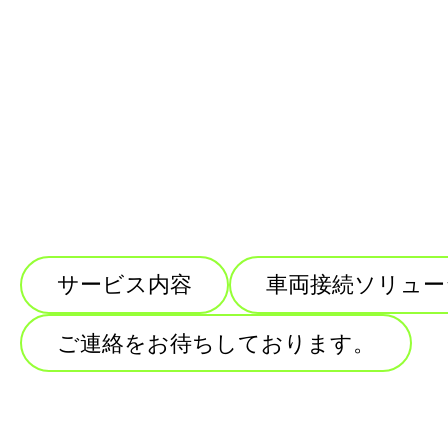
サービス内容
車両接続ソリュー
ご連絡をお待ちしております。