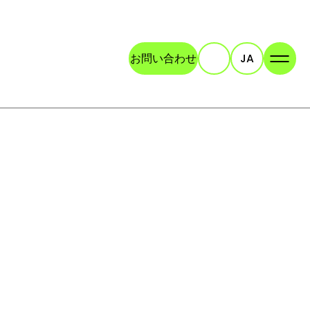
お問い合わせ
JA
検索