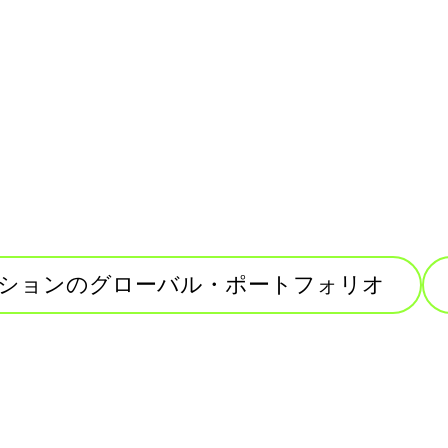
ションのグローバル・ポートフォリオ