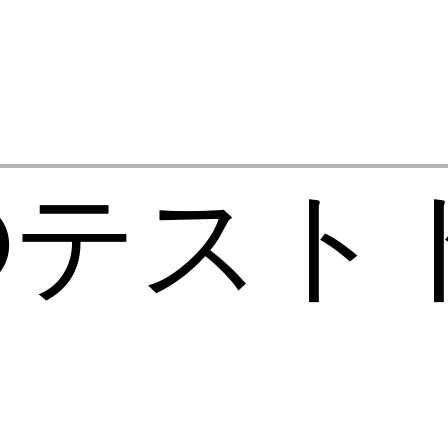
MOテスト