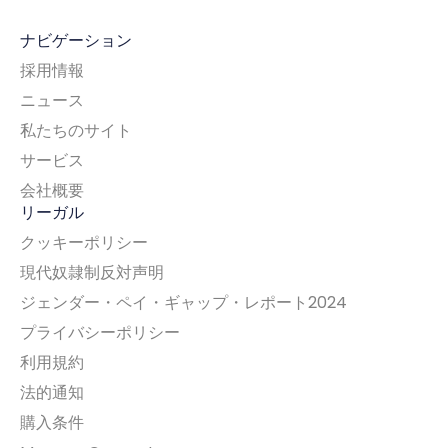
ナビゲーション
採用情報
ニュース
私たちのサイト
サービス
会社概要
リーガル
クッキーポリシー
現代奴隷制反対声明
ジェンダー・ペイ・ギャップ・レポート2024
プライバシーポリシー
利用規約
法的通知
購入条件