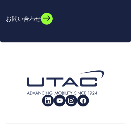
お問い合わせ
LinkedIn
YouTube
Instagram
Facebook