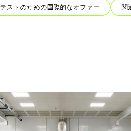
・テストのための国際的なオファー
関