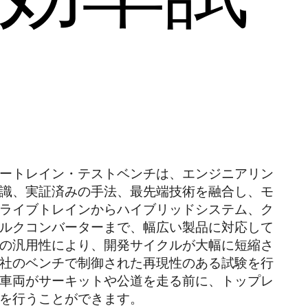
ートレイン・テストベンチは、エンジニアリン
識、実証済みの手法、最先端技術を融合し、モ
ライブトレインからハイブリッドシステム、ク
ルクコンバーターまで、幅広い製品に対応して
の汎用性により、開発サイクルが大幅に短縮さ
社のベンチで制御された再現性のある試験を行
車両がサーキットや公道を走る前に、トップレ
を行うことができます。