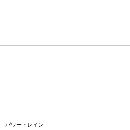
パワートレイン