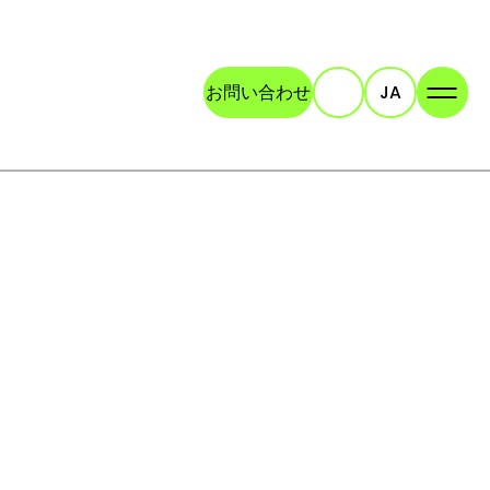
お問い合わせ
JA
検索