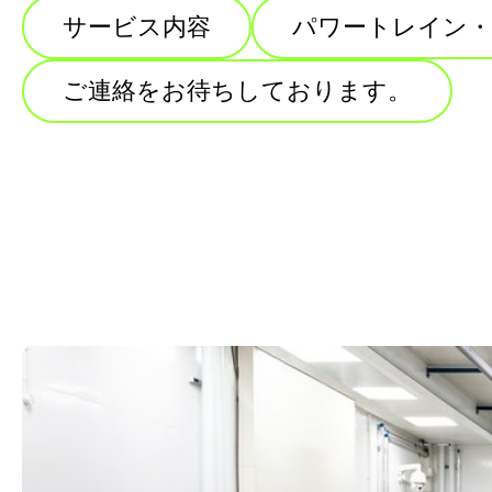
サービス内容
パワートレイン
ご連絡をお待ちしております。