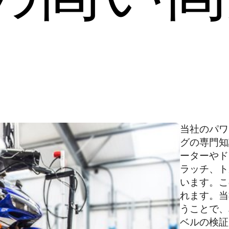
当社のパワ
グの専門知
ーターやド
ラッチ、ト
います。こ
れます。当
うことで、
ベルの検証