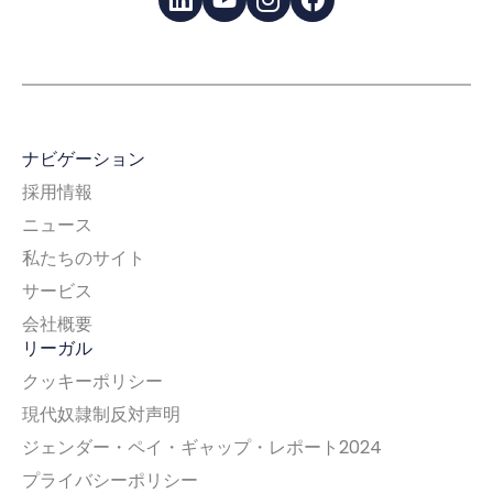
LinkedIn
YouTube
Instagram
Facebook
ナビゲーション
採用情報
ニュース
私たちのサイト
サービス
会社概要
リーガル
クッキーポリシー
現代奴隷制反対声明
ジェンダー・ペイ・ギャップ・レポート2024
プライバシーポリシー