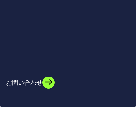
お問い合わせ