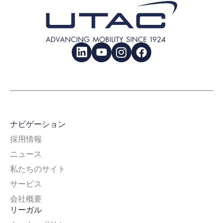
LinkedIn
YouTube
Instagram
Facebook
ナビゲーション
採用情報
ニュース
私たちのサイト
サービス
会社概要
リーガル