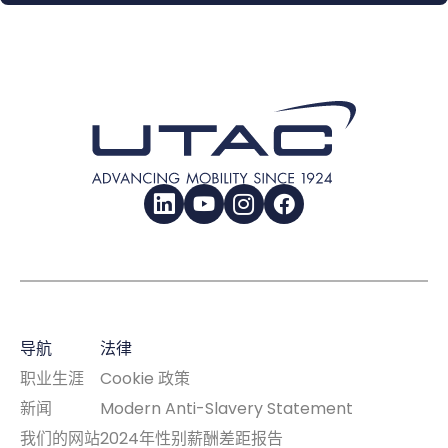
LinkedIn
YouTube
Instagram
Facebook
导航
法律
职业生涯
Cookie 政策
新闻
Modern Anti-Slavery Statement
我们的网站
2024年性别薪酬差距报告