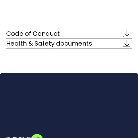
Code of Conduct
Health & Safety documents