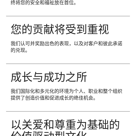
终将您的安全和福祉放在首位。
您的贡献将受到重视
我们认可并奖励出色的表现，以及对客户和彼此承诺
的兑现。
成长与成功之所
我们国际化和多元化的环境为个人、职业和整个组织
提供了创造价值和促进成长的绝佳机会。
以关爱和尊重为基础的