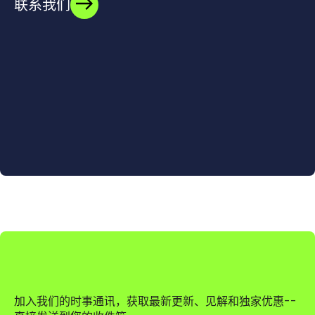
联系我们
加入我们的时事通讯，获取最新更新、见解和独家优惠--