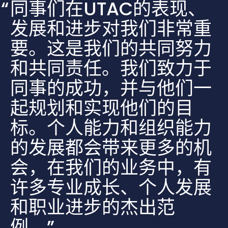
同事们在UTAC的表现、
发展和进步对我们非常重
要。这是我们的共同努力
和共同责任。我们致力于
同事的成功，并与他们一
起规划和实现他们的目
标。个人能力和组织能力
的发展都会带来更多的机
会，在我们的业务中，有
许多专业成长、个人发展
和职业进步的杰出范
例。