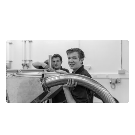
全面的数字化学习平台
合作论坛