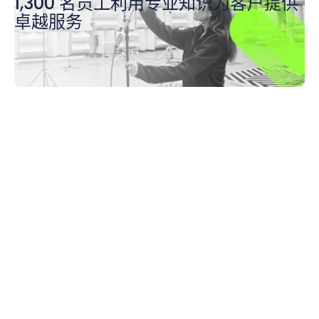
1,300 名员工利用专业知识为客户提供
卓越服务