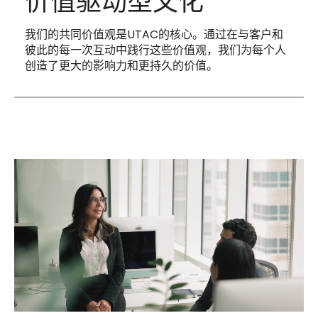
价值驱动型文化
我们的共同价值观是UTAC的核心。通过在与客户和
彼此的每一次互动中践行这些价值观，我们为每个人
创造了更大的影响力和更持久的价值。