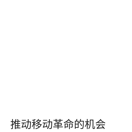
推动移动革命的机会