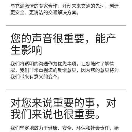
与充满激情的专家合作，开创未来交通的先河，创造
更安全、更清洁的交通解决方案。
您的声音很重要，能产
生影响
我们将透明的沟通作为优先事项，让您随时了解情
况，我们非常重视您的反馈意见，因为您的意见将为
我们带来有意义的变革。
对您来说重要的事，对
我们来说也很重要。
我们坚定地致力于健康、安全、环保和社会责任，始