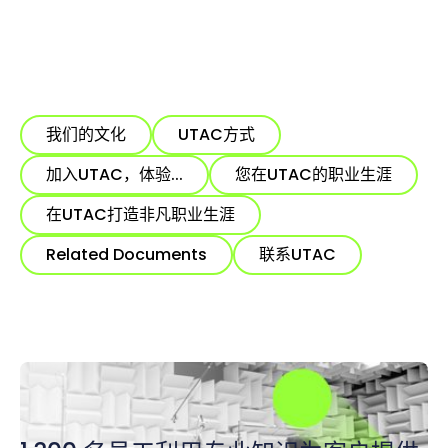
我们的文化
UTAC方式
加入UTAC，体验...
您在UTAC的职业生涯
在UTAC打造非凡职业生涯
Related Documents
联系UTAC