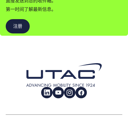
直接发送到您的收件箱。
第一时间了解最新信息。
注册
LinkedIn
YouTube
Instagram
Facebook