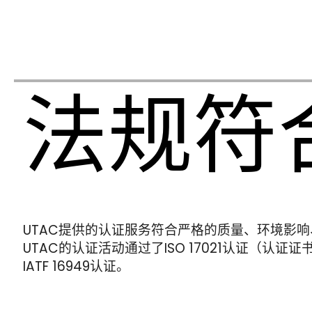
法规符
UTAC提供的认证服务符合严格的质量、环境影
UTAC的认证活动通过了ISO 17021认证（认证证
IATF 16949认证。