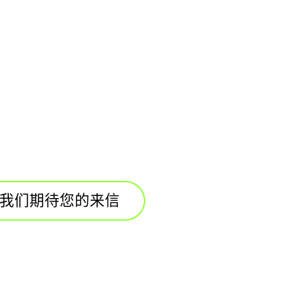
我们期待您的来信