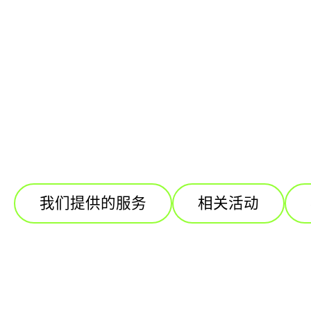
我们提供的服务
相关活动