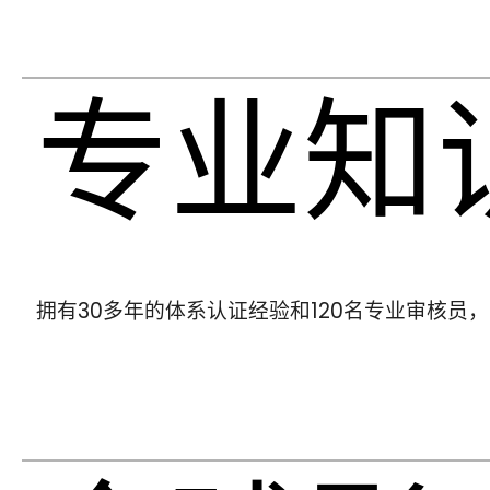
专业知
拥有30多年的体系认证经验和120名专业审核员，