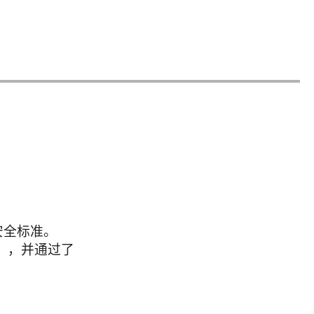
安全标准。
范围），并通过了