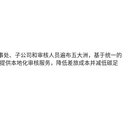
办事处、子公司和审核人员遍布五大洲，基于统一的
提供本地化审核服务，降低差旅成本并减低碳足