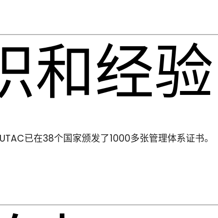
识和经验
UTAC已在38个国家颁发了1000多张管理体系证书。