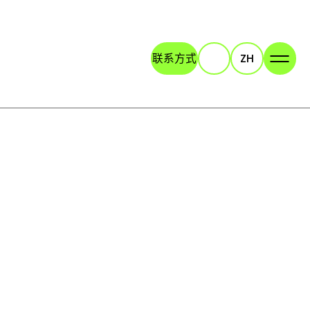
联系方式
ZH
Search