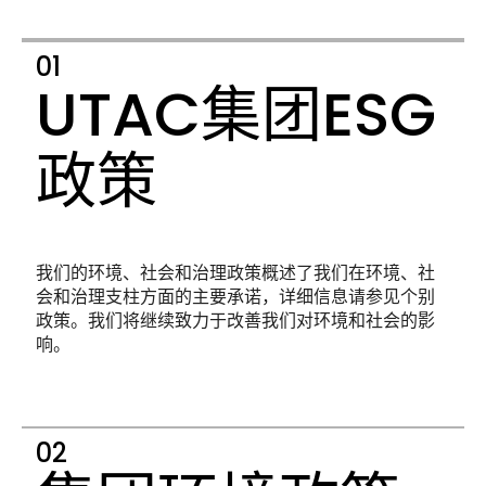
UTAC集团ESG
政策
我们的环境、社会和治理政策概述了我们在环境、社
会和治理支柱方面的主要承诺，详细信息请参见个别
政策。我们将继续致力于改善我们对环境和社会的影
响。