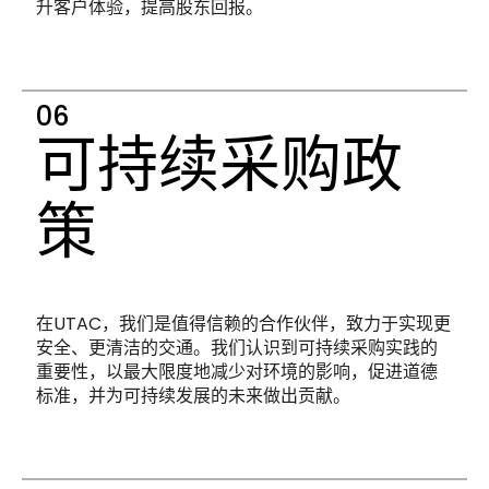
升客户体验，提高股东回报。
可持续采购政
策
在UTAC，我们是值得信赖的合作伙伴，致力于实现更
安全、更清洁的交通。我们认识到可持续采购实践的
重要性，以最大限度地减少对环境的影响，促进道德
标准，并为可持续发展的未来做出贡献。