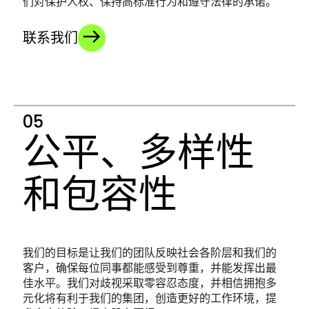
们对保护人权、保持高标准行为和遵守法律的承诺。
联系我们
公平、多样性
和包容性
我们的目标是让我们的团队反映社会各阶层和我们的
客户，确保每位同事都能感受到尊重，并能发挥出最
佳水平。我们对歧视采取零容忍态度，并相信拥抱多
元化将有利于我们的集团，创造更好的工作环境，提