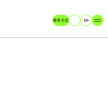
联系方式
ZH
Search