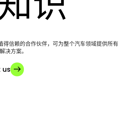
知识
您值得信赖的合作伙伴，可为整个汽车领域提供所有
解决方案。
 us