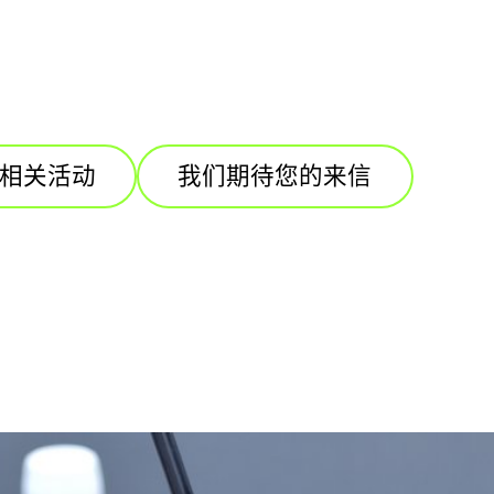
相关活动
我们期待您的来信