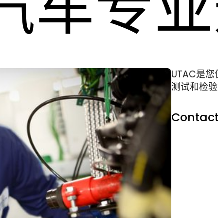
汽车专业
UTAC是
测试和检验
Contact