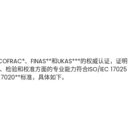
OFRAC*、FINAS**和UKAS***的权威认证，证明
检验和校准方面的专业能力符合ISO/IEC 17025
C 17020**标准，具体如下。