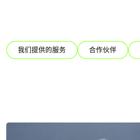
我们提供的服务
合作伙伴