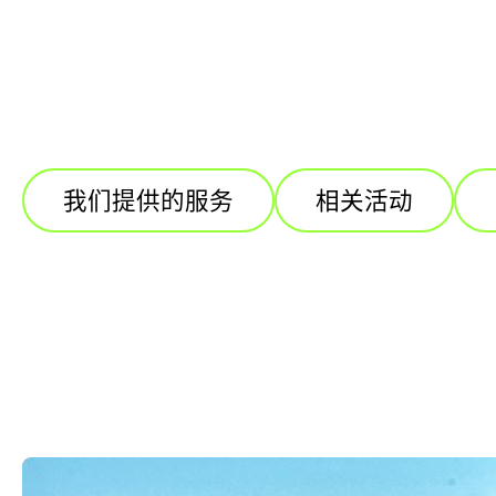
我们提供的服务
相关活动