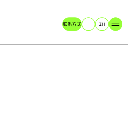
联系方式
ZH
Search