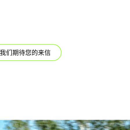
我们期待您的来信