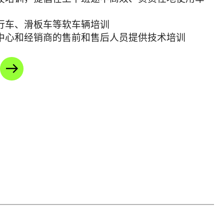
行车、滑板车等软车辆培训
中心和经销商的售前和售后人员提供技术培训