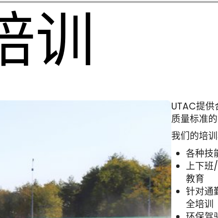
培训
UTAC提供
质量标准的
我们的培训
各种技
上下班
教育
针对通
全培训
环保驾