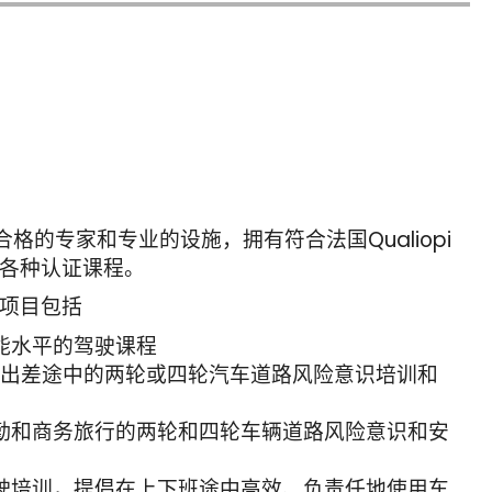
合格的专家和专业的设施，拥有符合法国Qualiopi
各种认证课程。
项目包括
能水平的驾驶课程
/出差途中的两轮或四轮汽车道路风险意识培训和
勤和商务旅行的两轮和四轮车辆道路风险意识和安
驶培训，提倡在上下班途中高效、负责任地使用车