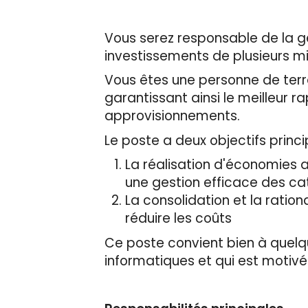
Vous serez responsable de la g
investissements de plusieurs mil
Vous êtes une personne de terr
garantissant ainsi le meilleur r
approvisionnements.
Le poste a deux objectifs princi
La réalisation d'économies 
une gestion efficace des ca
La consolidation et la ration
réduire les coûts
Ce poste convient bien à quelqu
informatiques et qui est motivé