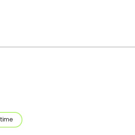
-time