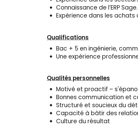
Connaissance de l’ERP Sage.
Expérience dans les achats 
Qualifications
Bac + 5 en ingénierie, com
Une expérience professionne
Qualités personnelles
Motivé et proactif – s'épa
Bonnes communication et c
Structuré et soucieux du déta
Capacité à bâtir des relati
Culture du résultat