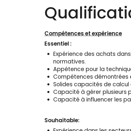
Qualificat
Compétences et expérience
Essentiel :
Expérience des achats dans 
normatives.
Appétence pour la techniqu
Compétences démontrées en 
Solides capacités de calcul 
Capacité à gérer plusieurs p
Capacité à influencer les p
Souhaitable:
Expérience dans les secteurs 