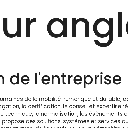
ur angl
 de l'entreprise
omaines de la mobilité numérique et durable, d
ation, la certification, le conseil et expertise r
ôle technique, la normalisation, les évènements 
, propose des solutions, systèmes et services a