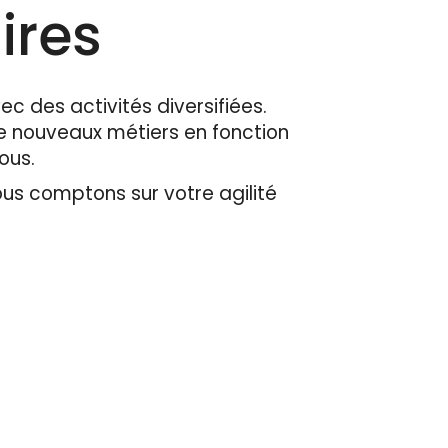
ires
ec des activités diversifiées.
 nouveaux métiers en fonction
tous.
ous comptons sur votre agilité