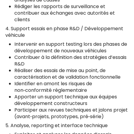
Rédiger les rapports de surveillance et
contribuer aux échanges avec autorités et
clients
4. Support essais en phase R&D / Développement
véhicule
Intervenir en support testing lors des phases de
développement de nouveaux véhicules
Contribuer à la définition des stratégies d’essais
R&D
Réaliser des essais de mise au point, de
caractérisation et de validation fonctionnelle
Identifier en amont les risques de
non‑conformité réglementaire
Apporter un support technique aux équipes
développement constructeurs
Participer aux revues techniques et jalons projet
(avant‑projets, prototypes, pré‑série)
5. Analyse, reporting et interface technique