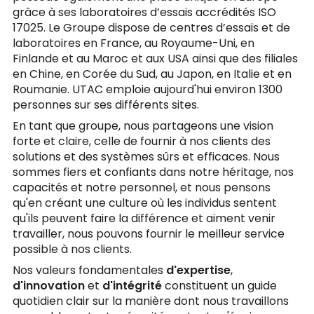
grâce à ses laboratoires d’essais accrédités ISO
17025. Le Groupe dispose de centres d’essais et de
laboratoires en France, au Royaume-Uni, en
Finlande et au Maroc et aux USA ainsi que des filiales
en Chine, en Corée du Sud, au Japon, en Italie et en
Roumanie. UTAC emploie aujourd'hui environ 1300
personnes sur ses différents sites.
En tant que groupe, nous partageons une vision
forte et claire, celle de fournir à nos clients des
solutions et des systèmes sûrs et efficaces. Nous
sommes fiers et confiants dans notre héritage, nos
capacités et notre personnel, et nous pensons
qu'en créant une culture où les individus sentent
qu'ils peuvent faire la différence et aiment venir
travailler, nous pouvons fournir le meilleur service
possible à nos clients.
Nos valeurs fondamentales
d'expertise
,
d'innovation
et
d'intégrité
constituent un guide
quotidien clair sur la manière dont nous travaillons