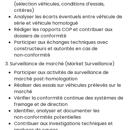
(sélection véhicules, conditions d’essais,
critères)
Analyser les écarts éventuels entre véhicule de
série et véhicule homologué
Rédiger les rapports COP et contribuer aux
dossiers de conformité
Participer aux échanges techniques avec
constructeurs et autorités en cas de
non‑conformité
3. Surveillance de marché (Market Surveillance)
Participer aux activités de surveillance de
marché post‑homologation
Réaliser des essais sur véhicules prélevés sur le
marché
Vérifier la conformité continue des systèmes de
freinage et de direction
Identifier, analyser et documenter les
non‑conformités potentielles
Contribuer aux investigations techniques et
analyses de causes