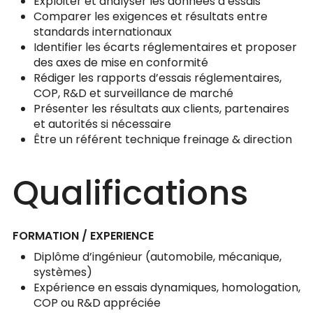
Exploiter et analyser les données d’essais
Comparer les exigences et résultats entre
standards internationaux
Identifier les écarts réglementaires et proposer
des axes de mise en conformité
Rédiger les rapports d’essais réglementaires,
COP, R&D et surveillance de marché
Présenter les résultats aux clients, partenaires
et autorités si nécessaire
Être un référent technique freinage & direction
Qualifications
FORMATION / EXPERIENCE
Diplôme d’ingénieur (automobile, mécanique,
systèmes)
Expérience en essais dynamiques, homologation,
COP ou R&D appréciée