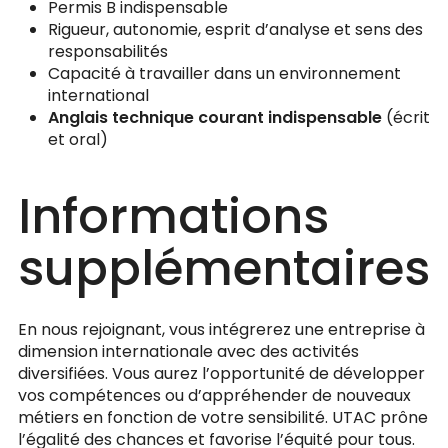
Permis B indispensable
Rigueur, autonomie, esprit d’analyse et sens des
responsabilités
Capacité à travailler dans un environnement
international
Anglais technique courant indispensable
(écrit
et oral)
Informations
supplémentaires
En nous rejoignant, vous intégrerez une entreprise à
dimension internationale avec des activités
diversifiées. Vous aurez l’opportunité de développer
vos compétences ou d’appréhender de nouveaux
métiers en fonction de votre sensibilité. UTAC prône
l’égalité des chances et favorise l’équité pour tous.