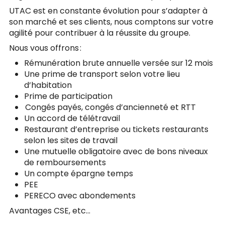
UTAC est en constante évolution pour s’adapter à
son marché et ses clients, nous comptons sur votre
agilité pour contribuer à la réussite du groupe.
Nous vous offrons :
Rémunération brute annuelle versée sur 12 mois
Une prime de transport selon votre lieu
d’habitation
Prime de participation
Congés payés, congés d’ancienneté et RTT
Un accord de télétravail
Restaurant d’entreprise ou tickets restaurants
selon les sites de travail
Une mutuelle obligatoire avec de bons niveaux
de remboursements
Un compte épargne temps
PEE
PERECO avec abondements
Avantages CSE, etc…