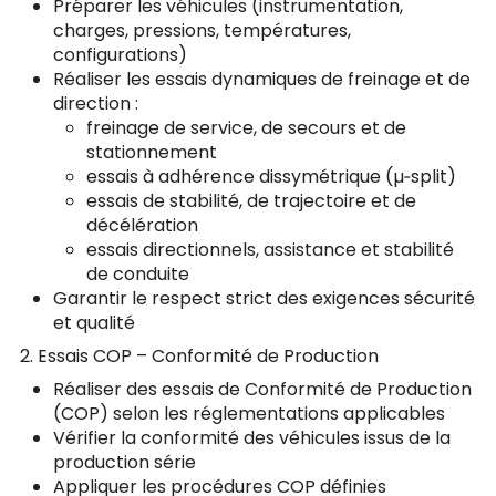
Préparer les véhicules (instrumentation,
charges, pressions, températures,
configurations)
Réaliser les essais dynamiques de freinage et de
direction :
freinage de service, de secours et de
stationnement
essais à adhérence dissymétrique (µ‑split)
essais de stabilité, de trajectoire et de
décélération
essais directionnels, assistance et stabilité
de conduite
Garantir le respect strict des exigences sécurité
et qualité
2. Essais COP – Conformité de Production
Réaliser des essais de Conformité de Production
(COP) selon les réglementations applicables
Vérifier la conformité des véhicules issus de la
production série
Appliquer les procédures COP définies