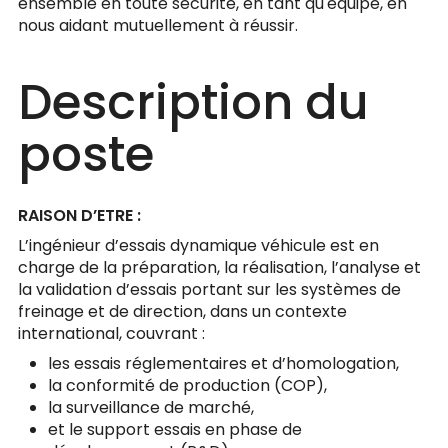
ensemble en toute sécurité, en tant qu'équipe, en
nous aidant mutuellement à réussir.
Description du
poste
RAISON D’ETRE :
L’ingénieur d’essais dynamique véhicule est en
charge de la préparation, la réalisation, l’analyse et
la validation d’essais portant sur les systèmes de
freinage et de direction, dans un contexte
international, couvrant :
les essais réglementaires et d’homologation,
la conformité de production (COP),
la surveillance de marché,
et le support essais en phase de