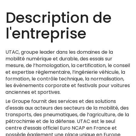
Description de
l'entreprise
UTAC, groupe leader dans les domaines de la
mobilité numérique et durable, des essais sur
mesure, de l’homologation, la certification, le conseil
et expertise règlementaire, l’ingénierie véhicule, la
formation, le contrôle technique, la normalisation,
les évènements corporate et festivals pour voitures
anciennes et sportives.
Le Groupe fournit des services et des solutions
d'essais aux acteurs des secteurs de la mobilité, des
transports, des pneumatiques, de l’agriculture, de la
pétrochimie et de la défense. UTAC est le seul
centre d’essais officiel Euro NCAP en France et
possède également une place unique en Europe