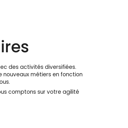
ires
ec des activités diversifiées.
 nouveaux métiers en fonction
tous.
ous comptons sur votre agilité