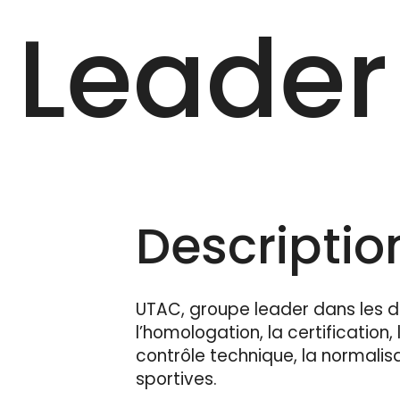
Leader
Description
UTAC, groupe leader dans les d
l’homologation, la certification, 
contrôle technique, la normalis
sportives.