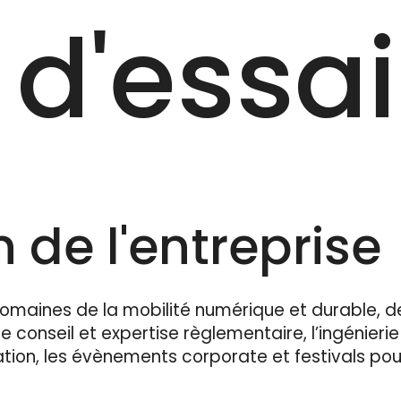
 d'essai
 de l'entreprise
omaines de la mobilité numérique et durable, d
le conseil et expertise règlementaire, l’ingénierie
ation, les évènements corporate et festivals pou