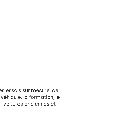
es essais sur mesure, de
 véhicule, la formation, le
r voitures anciennes et