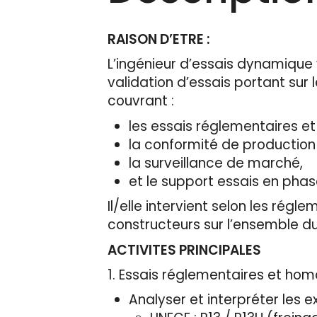
RAISON D’ETRE :
L’ingénieur d’essais dynamique v
validation d’essais portant sur 
couvrant :
les essais réglementaires e
la conformité de production
la surveillance de marché,
et le support essais en ph
Il/elle intervient selon les r
constructeurs sur l’ensemble du
ACTIVITES PRINCIPALES
1. Essais réglementaires et hom
Analyser et interpréter les 