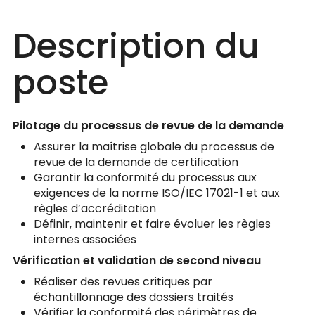
Description du
poste
Pilotage du processus de revue de la demande
Assurer la maîtrise globale du processus de
revue de la demande de certification
Garantir la conformité du processus aux
exigences de la norme ISO/IEC 17021-1 et aux
règles d’accréditation
Définir, maintenir et faire évoluer les règles
internes associées
Vérification et validation de second niveau
Réaliser des revues critiques par
échantillonnage des dossiers traités
Vérifier la conformité des périmètres de