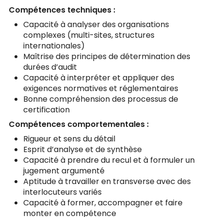
Compétences techniques :
Capacité à analyser des organisations
complexes (multi-sites, structures
internationales)
Maîtrise des principes de détermination des
durées d’audit
Capacité à interpréter et appliquer des
exigences normatives et réglementaires
Bonne compréhension des processus de
certification
Compétences comportementales :
Rigueur et sens du détail
Esprit d’analyse et de synthèse
Capacité à prendre du recul et à formuler un
jugement argumenté
Aptitude à travailler en transverse avec des
interlocuteurs variés
Capacité à former, accompagner et faire
monter en compétence