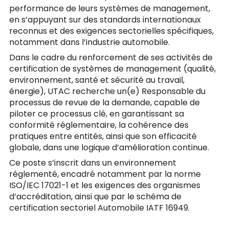
performance de leurs systèmes de management,
en s’appuyant sur des standards internationaux
reconnus et des exigences sectorielles spécifiques,
notamment dans l’industrie automobile.
Dans le cadre du renforcement de ses activités de
certification de systèmes de management (qualité,
environnement, santé et sécurité au travail,
énergie), UTAC recherche un(e) Responsable du
processus de revue de la demande, capable de
piloter ce processus clé, en garantissant sa
conformité réglementaire, la cohérence des
pratiques entre entités, ainsi que son efficacité
globale, dans une logique d’amélioration continue.
Ce poste s’inscrit dans un environnement
réglementé, encadré notamment par la norme
ISO/IEC 17021-1 et les exigences des organismes
d’accréditation, ainsi que par le schéma de
certification sectoriel Automobile IATF 16949.