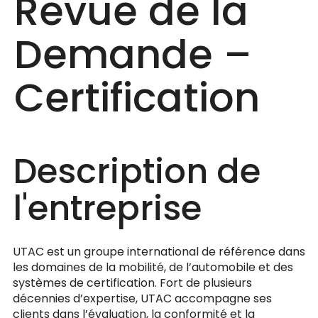
Revue de la
Demande –
Certification
Description de
l'entreprise
UTAC est un groupe international de référence dans
les domaines de la mobilité, de l’automobile et des
systèmes de certification. Fort de plusieurs
décennies d’expertise, UTAC accompagne ses
clients dans l’évaluation, la conformité et la