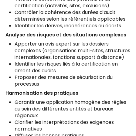
certification (activités, sites, exclusions)
Contrôler la cohérence des durées d’audit
déterminées selon les référentiels applicables
Identifier les dérives, incohérences ou écarts
Analyse des risques et des situations complexes
Apporter un avis expert sur les dossiers
complexes (organisations multi-sites, structures
internationales, fonctions support à distance)
Identifier les risques liés à la certification en
amont des audits
Proposer des mesures de sécurisation du
processus
Harmonisation des pratiques
Garantir une application homogène des règles
au sein des différentes entités et bureaux
régionaux
Clarifier les interprétations des exigences
normatives
Diffuser les bonnes pratiques