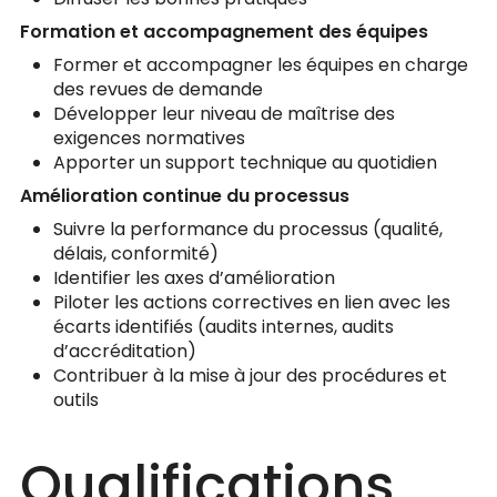
Formation et accompagnement des équipes
Former et accompagner les équipes en charge
des revues de demande
Développer leur niveau de maîtrise des
exigences normatives
Apporter un support technique au quotidien
Amélioration continue du processus
Suivre la performance du processus (qualité,
délais, conformité)
Identifier les axes d’amélioration
Piloter les actions correctives en lien avec les
écarts identifiés (audits internes, audits
d’accréditation)
Contribuer à la mise à jour des procédures et
outils
Qualifications