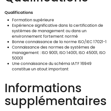
Qualifications
Formation supérieure
Expérience significative dans la certification de
systèmes de management ou dans un
environnement fortement normé
Bonne connaissance de la norme ISO/IEC 17021-1
Connaissance des normes de systèmes de
management : ISO 9001, ISO 14001, ISO 45001, ISO
50001
Une connaissance du schéma IATF 16949
constitue un atout important
Informations
supplémentaires