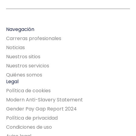
Navegación
Carreras profesionales
Noticias
Nuestros sitios
Nuestros servicios
Quiénes somos
Legal
Política de cookies
Modern Anti-Slavery Statement
Gender Pay Gap Report 2024
Política de privacidad
Condiciones de uso